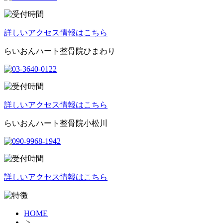
詳しいアクセス情報はこちら
らいおんハート整骨院ひまわり
詳しいアクセス情報はこちら
らいおんハート整骨院小松川
詳しいアクセス情報はこちら
HOME
>