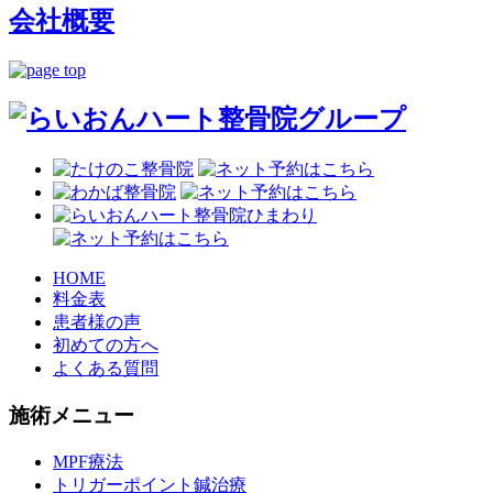
会社概要
HOME
料金表
患者様の声
初めての方へ
よくある質問
施術メニュー
MPF療法
トリガーポイント鍼治療