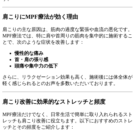
肩こりにMPF療法が効く理由
肩こりの主な原因は、筋肉の過度な緊張や血流の悪化です。
MPF療法では、特に肩や首周りの筋肉を集中的に施術するこ
とで、次のような症状を改善します：
慢性的な痛み
首・肩の張り感
頭痛や集中力の低下
さらに、リラクゼーション効果も高く、施術後には体全体が
軽く感じられるとのお声を多数いただいております。
肩こり改善に効果的なストレッチと頻度
MPF療法だけでなく、日常生活で簡単に取り入れられるスト
レッチも肩こり改善に役立ちます。以下におすすめのストレ
ッチとその頻度をご紹介します：