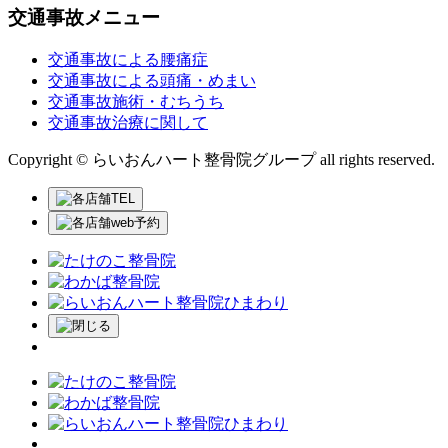
交通事故メニュー
交通事故による腰痛症
交通事故による頭痛・めまい
交通事故施術・むちうち
交通事故治療に関して
Copyright © らいおんハート整骨院グループ all rights reserved.