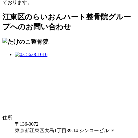
ております。
江東区のらいおんハート整骨院グルー
プへのお問い合わせ
住所
〒136-0072
東京都江東区大島1丁目39-14 シンコービル1F