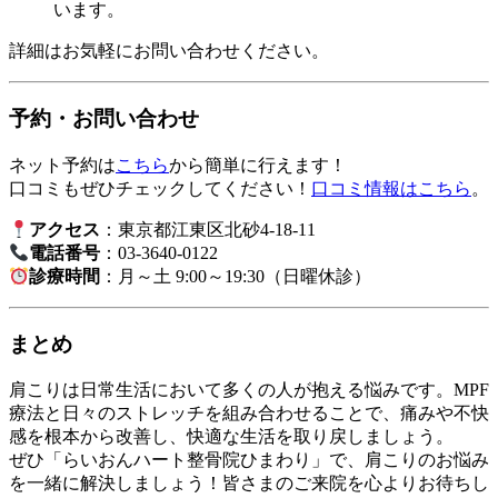
います。
詳細はお気軽にお問い合わせください。
予約・お問い合わせ
ネット予約は
こちら
から簡単に行えます！
口コミもぜひチェックしてください！
口コミ情報はこちら
。
アクセス
：東京都江東区北砂4-18-11
電話番号
：03-3640-0122
診療時間
：月～土 9:00～19:30（日曜休診）
まとめ
肩こりは日常生活において多くの人が抱える悩みです。MPF
療法と日々のストレッチを組み合わせることで、痛みや不快
感を根本から改善し、快適な生活を取り戻しましょう。
ぜひ「らいおんハート整骨院ひまわり」で、肩こりのお悩み
を一緒に解決しましょう！皆さまのご来院を心よりお待ちし