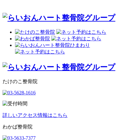
たけのこ整骨院
詳しいアクセス情報はこちら
わかば整骨院