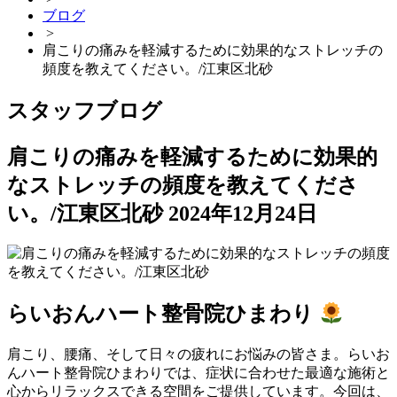
ブログ
>
肩こりの痛みを軽減するために効果的なストレッチの
頻度を教えてください。/江東区北砂
スタッフブログ
肩こりの痛みを軽減するために効果的
なストレッチの頻度を教えてくださ
い。/江東区北砂
2024年12月24日
らいおんハート整骨院ひまわり
肩こり、腰痛、そして日々の疲れにお悩みの皆さま。らいお
んハート整骨院ひまわりでは、症状に合わせた最適な施術と
心からリラックスできる空間をご提供しています。今回は、