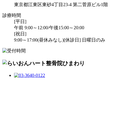
東京都江東区東砂4丁目23-4 第二菅原ビル1階
診療時間
[平日]
午前 9:00～12:00/午後15:00～20:00
[祝日]
9:00～17:00(昼休みなし)
[休診日] 日曜日のみ