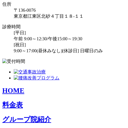
住所
〒136-0076
東京都江東区北砂４丁目１８-１１
診療時間
[平日]
午前 9:00～12:30/午後15:00～19:30
[祝日]
9:00～17:00(昼休みなし)
[休診日] 日曜日のみ
HOME
料金表
グループ院紹介