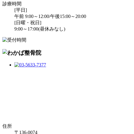
診療時間
[平日]
午前 9:00～12:00/午後15:00～20:00
[日曜・祝日]
9:00～17:00(昼休みなし)
住所
〒136-0074