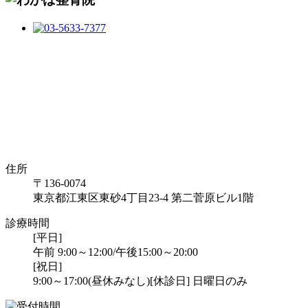
住所
〒136-0074
東京都江東区東砂4丁目23-4 第二菅原ビル1階
診療時間
[平日]
午前 9:00～12:00/午後15:00～20:00
[祝日]
9:00～17:00(昼休みなし)
[休診日] 日曜日のみ