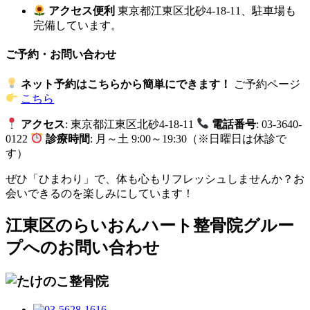
アクセス便利
東京都江東区北砂4-18-11、駐車場も
完備しています。
ご予約・お問い合わせ
ネット予約はこちらから簡単にできます！
ご予約ページ
こちら
アクセス
: 東京都江東区北砂4-18-11
電話番号
: 03-3640-
0122
診療時間
: 月～土 9:00～19:30（※日曜日は休診で
す）
ぜひ「ひまわり」で、体も心もリフレッシュしませんか？お
会いできるのを楽しみにしています！
江東区のらいおんハート整骨院グルー
プへのお問い合わせ