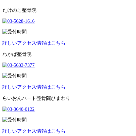
たけのこ整骨院
詳しいアクセス情報はこちら
わかば整骨院
詳しいアクセス情報はこちら
らいおんハート整骨院ひまわり
詳しいアクセス情報はこちら