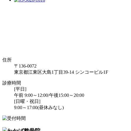
住所
〒136-0072
東京都江東区大島1丁目39-14 シンコービル1F
診療時間
[平日]
午前 9:00～12:00/午後15:00～20:00
[日曜・祝日]
9:00～17:00(昼休みなし)