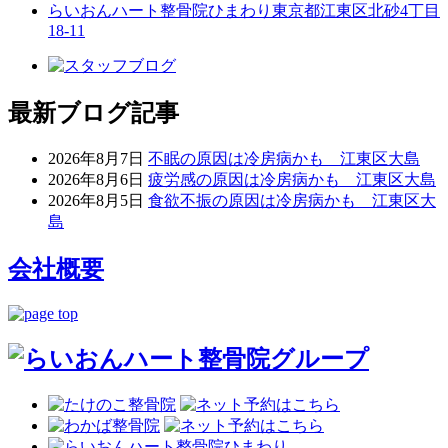
らいおんハート整骨院ひまわり
東京都江東区北砂4丁目
18-11
最新ブログ記事
2026年8月7日
不眠の原因は冷房病かも 江東区大島
2026年8月6日
疲労感の原因は冷房病かも 江東区大島
2026年8月5日
食欲不振の原因は冷房病かも 江東区大
島
会社概要