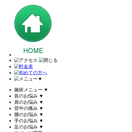
▼
施術メニュー
▼
首のお悩み
▼
肩のお悩み
▼
背中の痛み
▼
腰のお悩み
▼
手のお悩み
▼
足のお悩み
▼