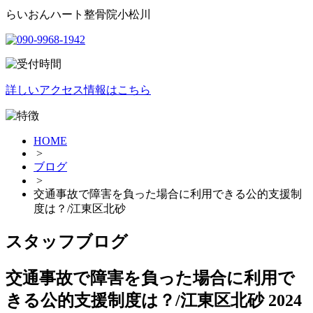
らいおんハート整骨院小松川
詳しいアクセス情報はこちら
HOME
>
ブログ
>
交通事故で障害を負った場合に利用できる公的支援制
度は？/江東区北砂
スタッフブログ
交通事故で障害を負った場合に利用で
きる公的支援制度は？/江東区北砂
2024