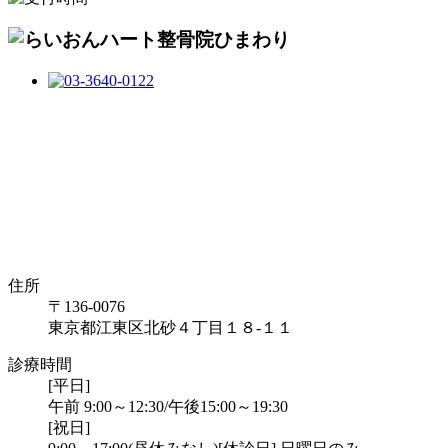
住所
〒136-0076
東京都江東区北砂４丁目１８-１１
診療時間
[平日]
午前 9:00～12:30/午後15:00～19:30
[祝日]