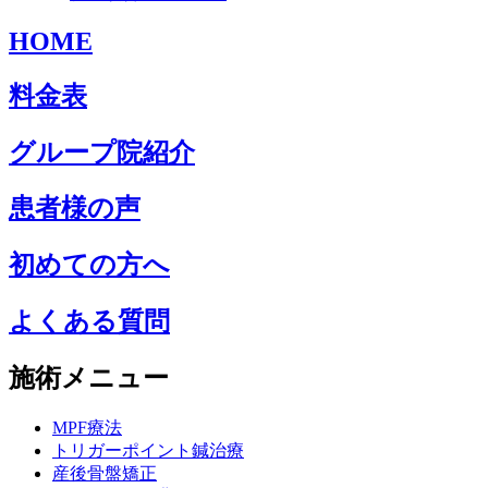
HOME
料金表
グループ院紹介
患者様の声
初めての方へ
よくある質問
施術メニュー
MPF療法
トリガーポイント鍼治療
産後骨盤矯正