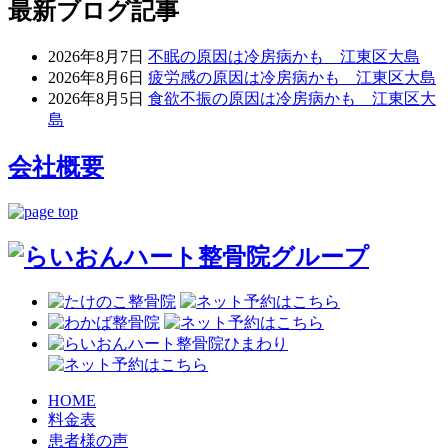
最新ブログ記事
2026年8月7日
不眠の原因は冷房病かも 江東区大島
2026年8月6日
疲労感の原因は冷房病かも 江東区大島
2026年8月5日
食欲不振の原因は冷房病かも 江東区大
島
会社概要
HOME
料金表
患者様の声