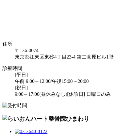
住所
〒136-0074
東京都江東区東砂4丁目23-4 第二菅原ビル1階
診療時間
[平日]
午前 9:00～12:00/午後15:00～20:00
[祝日]
9:00～17:00(昼休みなし)
[休診日] 日曜日のみ