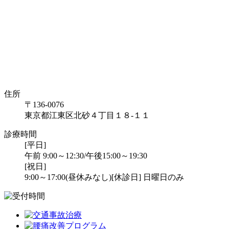
住所
〒136-0076
東京都江東区北砂４丁目１８-１１
診療時間
[平日]
午前 9:00～12:30/午後15:00～19:30
[祝日]
9:00～17:00(昼休みなし)
[休診日] 日曜日のみ