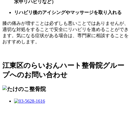
水中リハビリなど）
リハビリ後のアイシングやマッサージを取り入れる
膝の痛みが増すことは必ずしも悪いことではありませんが、
適切な対処をすることで安全にリハビリを進めることができ
ます。気になる症状がある場合は、専門家に相談することを
おすすめします。
江東区のらいおんハート整骨院グルー
プへのお問い合わせ