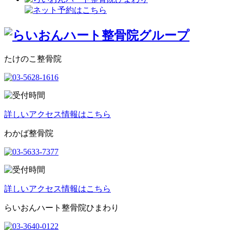
たけのこ整骨院
詳しいアクセス情報はこちら
わかば整骨院
詳しいアクセス情報はこちら
らいおんハート整骨院ひまわり