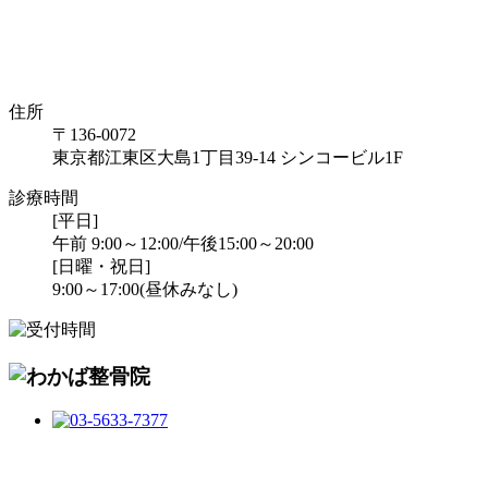
住所
〒136-0072
東京都江東区大島1丁目39-14 シンコービル1F
診療時間
[平日]
午前 9:00～12:00/午後15:00～20:00
[日曜・祝日]
9:00～17:00(昼休みなし)