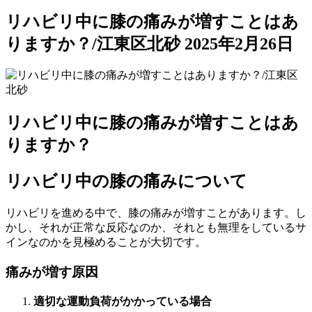
リハビリ中に膝の痛みが増すことはあ
りますか？/江東区北砂
2025年2月26日
リハビリ中に膝の痛みが増すことはあ
りますか？
リハビリ中の膝の痛みについて
リハビリを進める中で、膝の痛みが増すことがあります。し
かし、それが正常な反応なのか、それとも無理をしているサ
インなのかを見極めることが大切です。
痛みが増す原因
適切な運動負荷がかかっている場合