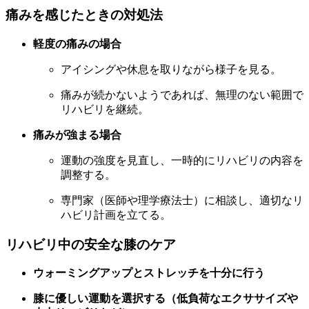
痛みを感じたときの対処法
軽度の痛みの場合
アイシングや休息を取りながら様子を見る。
痛みが続かないようであれば、無理のない範囲で
リハビリを継続。
痛みが強まる場合
運動の強度を見直し、一時的にリハビリの内容を
調整する。
専門家（医師や理学療法士）に相談し、適切なリ
ハビリ計画を立てる。
リハビリ中の安全な膝のケア
ウォーミングアップとストレッチを十分に行う
膝に優しい運動を選択する（低負荷なエクササイズや