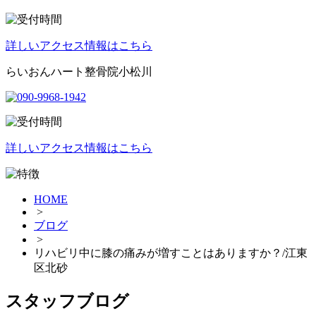
詳しいアクセス情報はこちら
らいおんハート整骨院小松川
詳しいアクセス情報はこちら
HOME
>
ブログ
>
リハビリ中に膝の痛みが増すことはありますか？/江東
区北砂
スタッフブログ