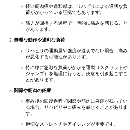
軽い筋肉痛や違和感は、リハビリによる適切な負
荷がかかっている証拠でもあります。
筋力が回復する過程で一時的に痛みを感じること
があります。
無理な動作や過剰な負荷
リハビリの運動量や強度が適切でない場合、痛み
が悪化する可能性があります。
特に膝に急激な負荷がかかる運動（スクワットや
ジャンプ）を無理に行うと、炎症を引き起こすこ
とがあります。
関節や筋肉の炎症
事故後の回復過程で関節や筋肉に炎症が残ってい
る場合、リハビリ中に痛みを感じることがありま
す。
適切なストレッチやアイシングが重要です。