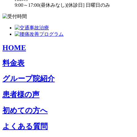
9:00～17:00(昼休みなし)
[休診日] 日曜日のみ
HOME
料金表
グループ院紹介
患者様の声
初めての方へ
よくある質問