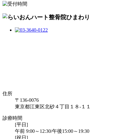
住所
〒136-0076
東京都江東区北砂４丁目１８-１１
診療時間
[平日]
午前 9:00～12:30/午後15:00～19:30
[祝日]