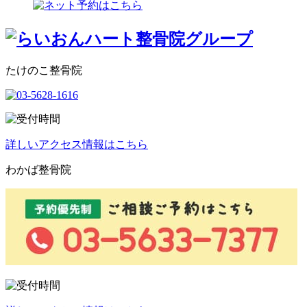
たけのこ整骨院
詳しいアクセス情報はこちら
わかば整骨院