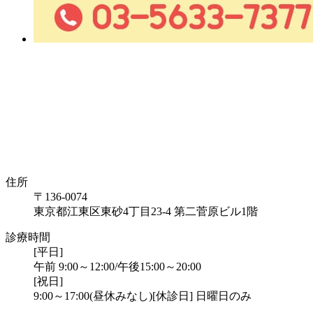
住所
〒136-0074
東京都江東区東砂4丁目23-4 第二菅原ビル1階
診療時間
[平日]
午前 9:00～12:00/午後15:00～20:00
[祝日]
9:00～17:00(昼休みなし)
[休診日] 日曜日のみ