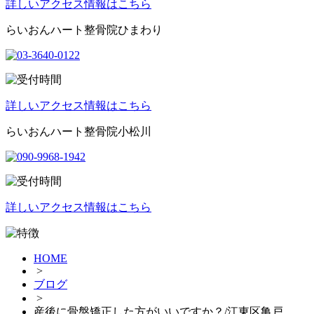
詳しいアクセス情報はこちら
らいおんハート整骨院ひまわり
詳しいアクセス情報はこちら
らいおんハート整骨院小松川
詳しいアクセス情報はこちら
HOME
>
ブログ
>
産後に骨盤矯正した方がいいですか？/江東区亀戸