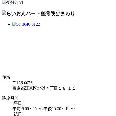
住所
〒136-0076
東京都江東区北砂４丁目１８-１１
診療時間
[平日]
午前 9:00～12:30/午後15:00～19:30
[祝日]