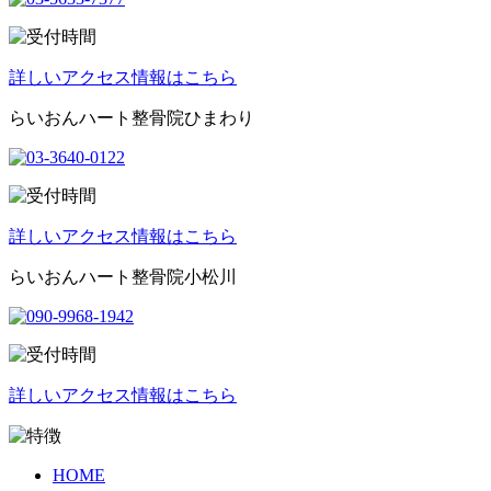
詳しいアクセス情報はこちら
らいおんハート整骨院ひまわり
詳しいアクセス情報はこちら
らいおんハート整骨院小松川
詳しいアクセス情報はこちら
HOME