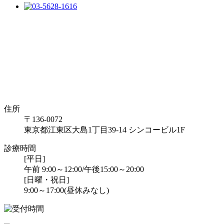
住所
〒136-0072
東京都江東区大島1丁目39-14 シンコービル1F
診療時間
[平日]
午前 9:00～12:00/午後15:00～20:00
[日曜・祝日]
9:00～17:00(昼休みなし)