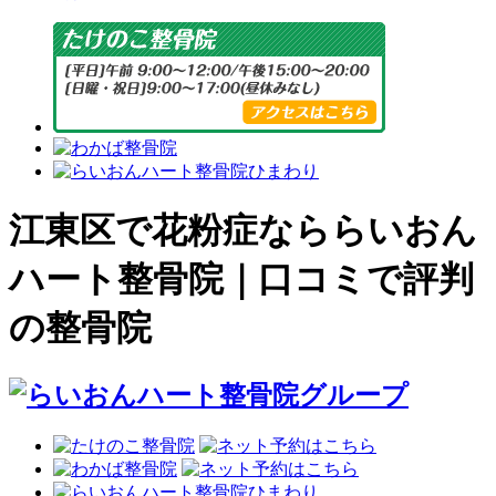
江東区で花粉症なららいおん
ハート整骨院｜口コミで評判
の整骨院