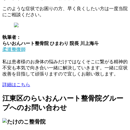
このような症状でお困りの方、早く良くしたい方は一度当院
にご相談ください。
執筆者：
らいおんハート整骨院 ひまわり 院長 川上海斗
柔道整復師
私は患者様のお身体の悩みだけではなくそこに繋がる精神的
不安も本気で向き合い一緒に解決していきます。一緒に症状
改善を目指して頑張りますので宜しくお願い致します。
詳細はこちら
江東区のらいおんハート整骨院グルー
プへのお問い合わせ