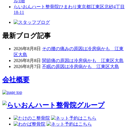
ル1階
らいおんハート整骨院ひまわり
東京都江東区北砂4丁目
18-11
最新ブログ記事
2026年8月8日
その腰の痛みの原因は冷房病かも 江東
区大島
2026年8月8日
関節痛の原因は冷房病かも 江東区大島
2026年8月7日
不眠の原因は冷房病かも 江東区大島
会社概要