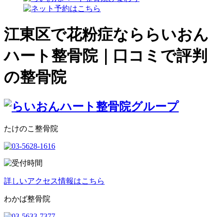
江東区で花粉症なららいおん
ハート整骨院｜口コミで評判
の整骨院
たけのこ整骨院
詳しいアクセス情報はこちら
わかば整骨院