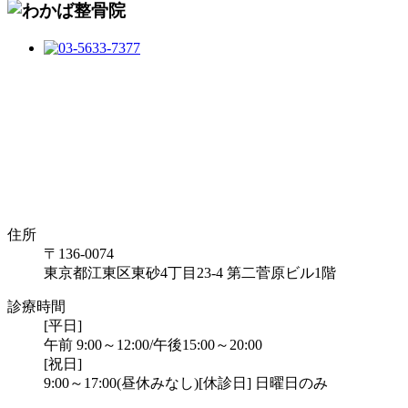
住所
〒136-0074
東京都江東区東砂4丁目23-4 第二菅原ビル1階
診療時間
[平日]
午前 9:00～12:00/午後15:00～20:00
[祝日]
9:00～17:00(昼休みなし)
[休診日] 日曜日のみ