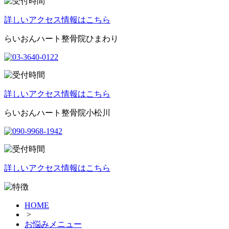
詳しいアクセス情報はこちら
らいおんハート整骨院ひまわり
詳しいアクセス情報はこちら
らいおんハート整骨院小松川
詳しいアクセス情報はこちら
HOME
>
お悩みメニュー