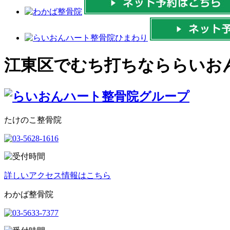
江東区でむち打ちなららいお
たけのこ整骨院
詳しいアクセス情報はこちら
わかば整骨院