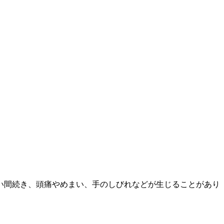
い間続き、頭痛やめまい、手のしびれなどが生じることがあり