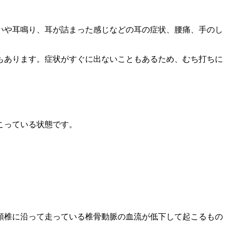
いや耳鳴り、耳が詰まった感じなどの耳の症状、腰痛、手のし
もあります。症状がすぐに出ないこともあるため、むち打ちに
こっている状態です。
頚椎に沿って走っている椎骨動脈の血流が低下して起こるもの