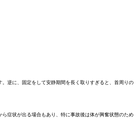
す。逆に、固定をして安静期間を長く取りすぎると、首周りの
から症状が出る場合もあり、特に事故後は体が興奮状態のため