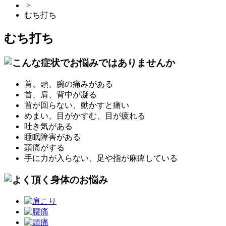
>
むち打ち
むち打ち
首、頭、腕の痛みがある
首、肩、背中が凝る
首が回らない、動かすと痛い
めまい、目がかすむ、目が疲れる
吐き気がある
睡眠障害がある
頭痛がする
手に力が入らない、足や指が麻痺している