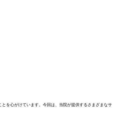
ことを心がけています。今回は、当院が提供するさまざまなサ