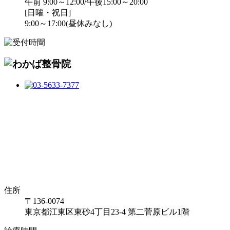
午前 9:00～12:00/午後15:00～20:00
[日曜・祝日]
9:00～17:00(昼休みなし)
住所
〒136-0074
東京都江東区東砂4丁目23-4 第二菅原ビル1階