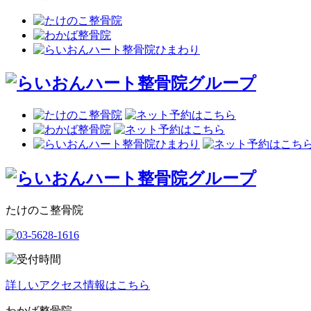
たけのこ整骨院
詳しいアクセス情報はこちら
わかば整骨院