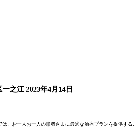
区一之江
2023年4月14日
では、お一人お一人の患者さまに最適な治療プランを提供する