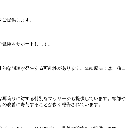
をご提供します。
の健康をサポートします。
体的な問題が発生する可能性があります。MPF療法では、独自
は耳鳴りに対する特別なマッサージも提供しています。頭部や
りの改善に寄与することが多く報告されています。