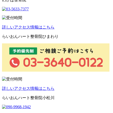
詳しいアクセス情報はこちら
らいおんハート整骨院ひまわり
詳しいアクセス情報はこちら
らいおんハート整骨院小松川