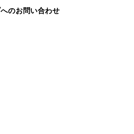
プへのお問い合わせ