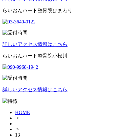
らいおんハート整骨院ひまわり
詳しいアクセス情報はこちら
らいおんハート整骨院小松川
詳しいアクセス情報はこちら
HOME
>
>
13