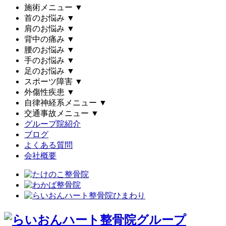
施術メニュー
▼
首のお悩み
▼
肩のお悩み
▼
背中の痛み
▼
腰のお悩み
▼
手のお悩み
▼
足のお悩み
▼
スポーツ障害
▼
外傷性疾患
▼
自律神経系メニュー
▼
交通事故メニュー
▼
グループ院紹介
ブログ
よくある質問
会社概要