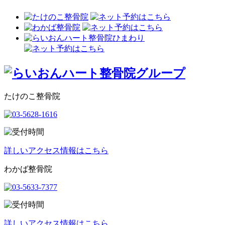
たけのこ整骨院
詳しいアクセス情報はこちら
わかば整骨院
詳しいアクセス情報はこちら