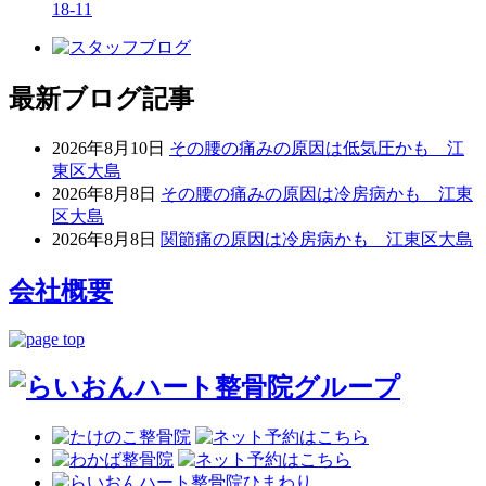
18-11
最新ブログ記事
2026年8月10日
その腰の痛みの原因は低気圧かも 江
東区大島
2026年8月8日
その腰の痛みの原因は冷房病かも 江東
区大島
2026年8月8日
関節痛の原因は冷房病かも 江東区大島
会社概要