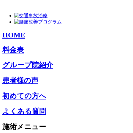
HOME
料金表
グループ院紹介
患者様の声
初めての方へ
よくある質問
施術メニュー