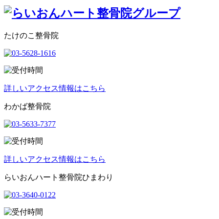
たけのこ整骨院
詳しいアクセス情報はこちら
わかば整骨院
詳しいアクセス情報はこちら
らいおんハート整骨院ひまわり