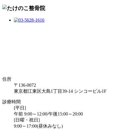
住所
〒136-0072
東京都江東区大島1丁目39-14 シンコービル1F
診療時間
[平日]
午前 9:00～12:00/午後15:00～20:00
[日曜・祝日]
9:00～17:00(昼休みなし)