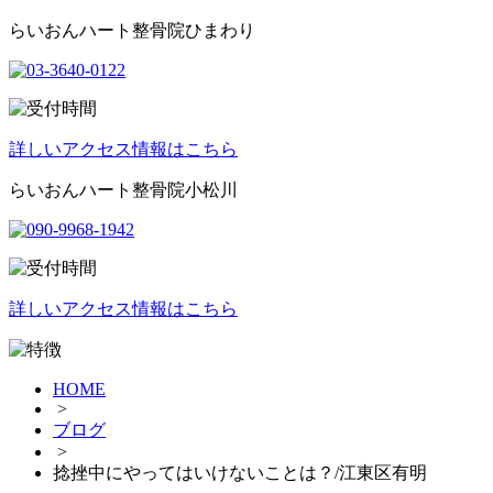
らいおんハート整骨院ひまわり
詳しいアクセス情報はこちら
らいおんハート整骨院小松川
詳しいアクセス情報はこちら
HOME
>
ブログ
>
捻挫中にやってはいけないことは？/江東区有明