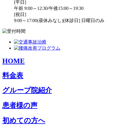
[平日]
午前 9:00～12:30/午後15:00～19:30
[祝日]
9:00～17:00(昼休みなし)
[休診日] 日曜日のみ
HOME
料金表
グループ院紹介
患者様の声
初めての方へ