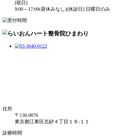
[祝日]
9:00～17:00(昼休みなし)
[休診日] 日曜日のみ
住所
〒136-0076
東京都江東区北砂４丁目１８-１１
診療時間