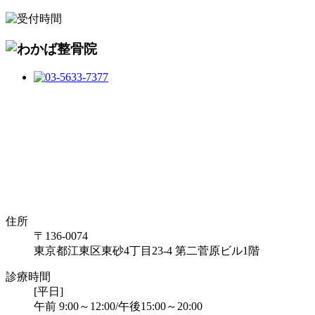
住所
〒136-0074
東京都江東区東砂4丁目23-4 第二菅原ビル1階
診療時間
[平日]
午前 9:00～12:00/午後15:00～20:00