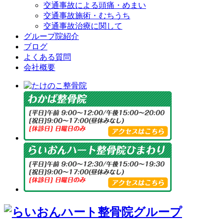
交通事故による頭痛・めまい
交通事故施術・むちうち
交通事故治療に関して
グループ院紹介
ブログ
よくある質問
会社概要