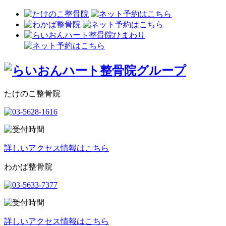
たけのこ整骨院
詳しいアクセス情報はこちら
わかば整骨院
詳しいアクセス情報はこちら