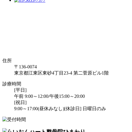
住所
〒136-0074
東京都江東区東砂4丁目23-4 第二菅原ビル1階
診療時間
[平日]
午前 9:00～12:00/午後15:00～20:00
[祝日]
9:00～17:00(昼休みなし)
[休診日] 日曜日のみ