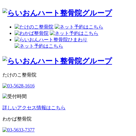
たけのこ整骨院
詳しいアクセス情報はこちら
わかば整骨院