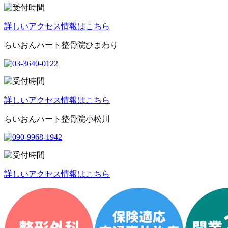
詳しいアクセス情報はこちら
らいおんハート整骨院ひまわり
詳しいアクセス情報はこちら
らいおんハート整骨院小松川
詳しいアクセス情報はこちら