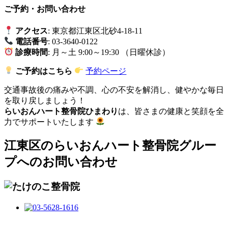
ご予約・お問い合わせ
アクセス
: 東京都江東区北砂4-18-11
電話番号
: 03-3640-0122
診療時間
: 月～土 9:00～19:30 （日曜休診）
ご予約はこちら
予約ページ
交通事故後の痛みや不調、心の不安を解消し、健やかな毎日
を取り戻しましょう！
らいおんハート整骨院ひまわり
は、皆さまの健康と笑顔を全
力でサポートいたします
江東区のらいおんハート整骨院グルー
プへのお問い合わせ