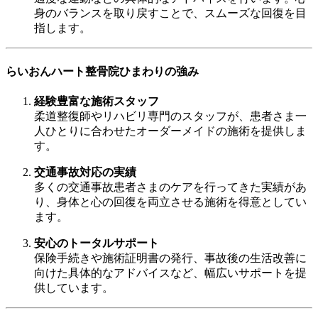
身のバランスを取り戻すことで、スムーズな回復を目
指します。
らいおんハート整骨院ひまわりの強み
経験豊富な施術スタッフ
柔道整復師やリハビリ専門のスタッフが、患者さま一
人ひとりに合わせたオーダーメイドの施術を提供しま
す。
交通事故対応の実績
多くの交通事故患者さまのケアを行ってきた実績があ
り、身体と心の回復を両立させる施術を得意としてい
ます。
安心のトータルサポート
保険手続きや施術証明書の発行、事故後の生活改善に
向けた具体的なアドバイスなど、幅広いサポートを提
供しています。