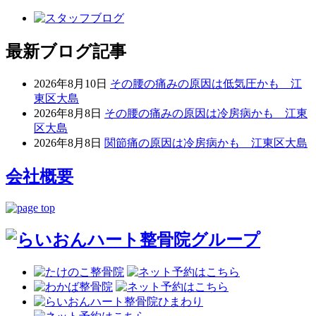
最新ブログ記事
2026年8月10日
その腰の痛みの原因は低気圧かも 江
東区大島
2026年8月8日
その腰の痛みの原因は冷房病かも 江東
区大島
2026年8月8日
関節痛の原因は冷房病かも 江東区大島
会社概要