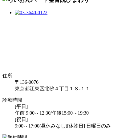
住所
〒136-0076
東京都江東区北砂４丁目１８-１１
診療時間
[平日]
午前 9:00～12:30/午後15:00～19:30
[祝日]
9:00～17:00(昼休みなし)
[休診日] 日曜日のみ