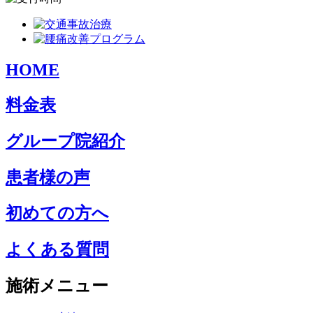
HOME
料金表
グループ院紹介
患者様の声
初めての方へ
よくある質問
施術メニュー