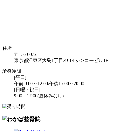
住所
〒136-0072
東京都江東区大島1丁目39-14 シンコービル1F
診療時間
[平日]
午前 9:00～12:00/午後15:00～20:00
[日曜・祝日]
9:00～17:00(昼休みなし)