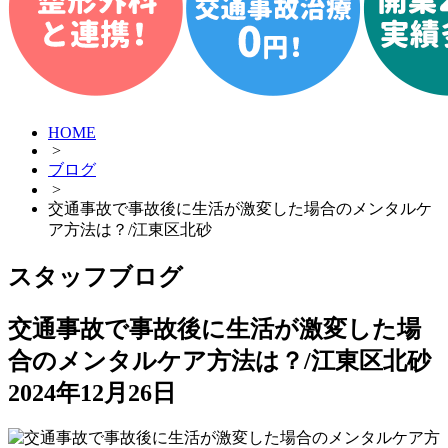
HOME
>
ブログ
>
交通事故で事故後に生活が激変した場合のメンタルケ
ア方法は？/江東区北砂
スタッフブログ
交通事故で事故後に生活が激変した場
合のメンタルケア方法は？/江東区北砂
2024年12月26日