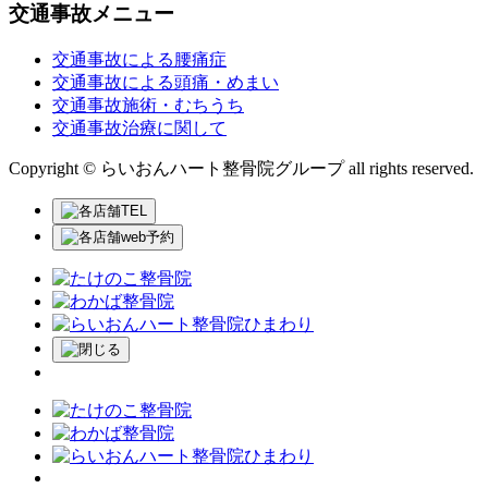
交通事故メニュー
交通事故による腰痛症
交通事故による頭痛・めまい
交通事故施術・むちうち
交通事故治療に関して
Copyright © らいおんハート整骨院グループ all rights reserved.