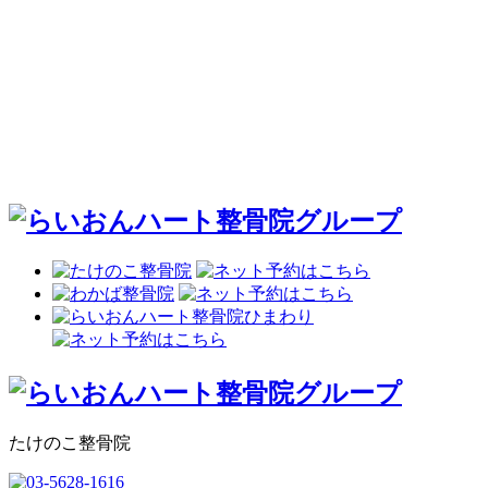
たけのこ整骨院