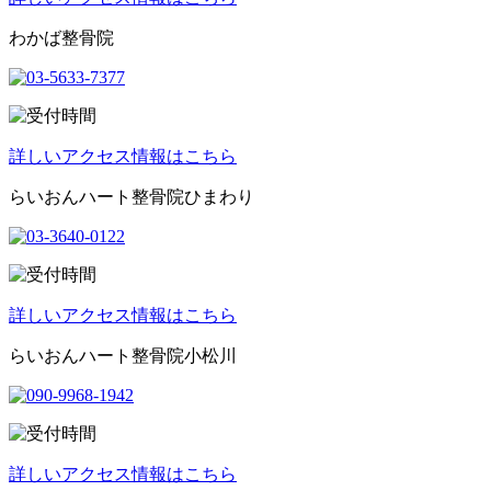
わかば整骨院
詳しいアクセス情報はこちら
らいおんハート整骨院ひまわり
詳しいアクセス情報はこちら
らいおんハート整骨院小松川
詳しいアクセス情報はこちら