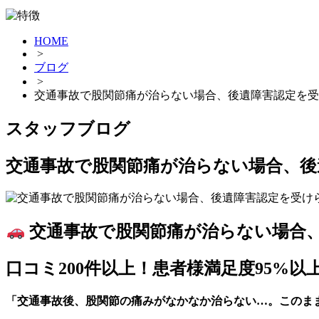
HOME
>
ブログ
>
交通事故で股関節痛が治らない場合、後遺障害認定を受
スタッフブログ
交通事故で股関節痛が治らない場合、後
交通事故で股関節痛が治らない場合
口コミ200件以上！患者様満足度95%以
「交通事故後、股関節の痛みがなかなか治らない…。このま