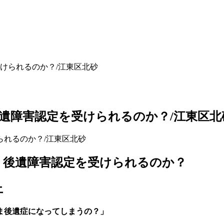
けられるのか？/江東区北砂
遺障害認定を受けられるのか？/江東区北
、後遺障害認定を受けられるのか？
上
ま後遺症になってしまうの？」