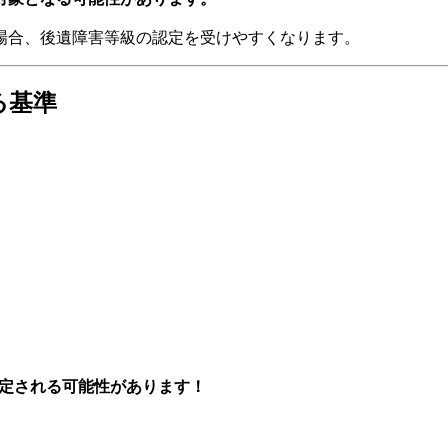
場合、後遺障害等級の認定を受けやすくなります。
る基準
定される可能性があります！