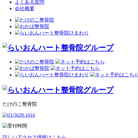
よくある質問
会社概要
たけのこ整骨院
詳しいアクセス情報はこちら