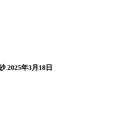
砂
2025年3月18日