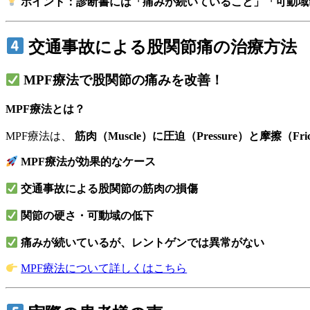
ポイント：診断書には「痛みが続いていること」「可動域
交通事故による股関節痛の治療方法
MPF療法で股関節の痛みを改善！
MPF療法とは？
MPF療法は、
筋肉（Muscle）に圧迫（Pressure）と摩擦
MPF療法が効果的なケース
交通事故による股関節の筋肉の損傷
関節の硬さ・可動域の低下
痛みが続いているが、レントゲンでは異常がない
MPF療法について詳しくはこちら