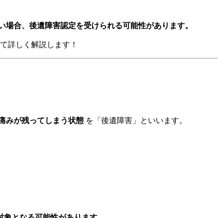
い場合、後遺障害認定を受けられる可能性があります。
て詳しく解説します！
痛みが残ってしまう状態
を「後遺障害」といいます。
対象となる可能性があります。