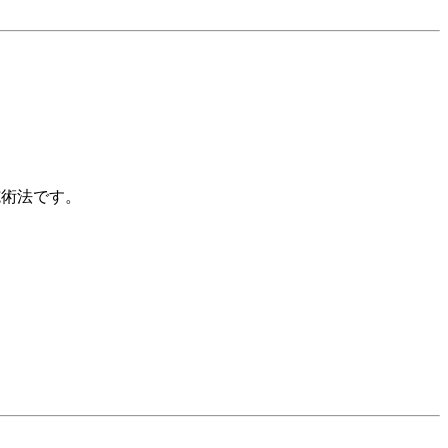
術法です。