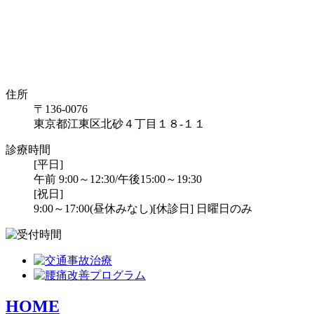
住所
〒136-0076
東京都江東区北砂４丁目１８-１１
診療時間
[平日]
午前 9:00～12:30/午後15:00～19:30
[祝日]
9:00～17:00(昼休みなし)
[休診日] 日曜日のみ
HOME