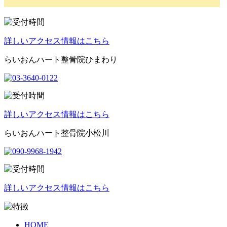
詳しいアクセス情報はこちら
らいおんハート整骨院ひまわり
詳しいアクセス情報はこちら
らいおんハート整骨院小松川
詳しいアクセス情報はこちら
HOME