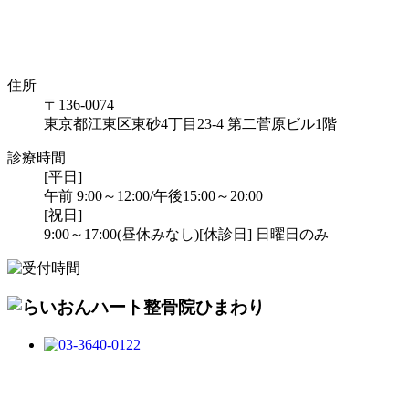
住所
〒136-0074
東京都江東区東砂4丁目23-4 第二菅原ビル1階
診療時間
[平日]
午前 9:00～12:00/午後15:00～20:00
[祝日]
9:00～17:00(昼休みなし)
[休診日] 日曜日のみ