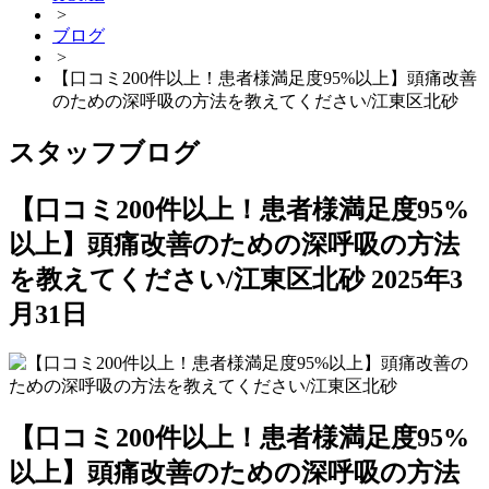
>
ブログ
>
【口コミ200件以上！患者様満足度95%以上】頭痛改善
のための深呼吸の方法を教えてください/江東区北砂
スタッフブログ
【口コミ200件以上！患者様満足度95%
以上】頭痛改善のための深呼吸の方法
を教えてください/江東区北砂
2025年3
月31日
【口コミ200件以上！患者様満足度95%
以上】頭痛改善のための深呼吸の方法