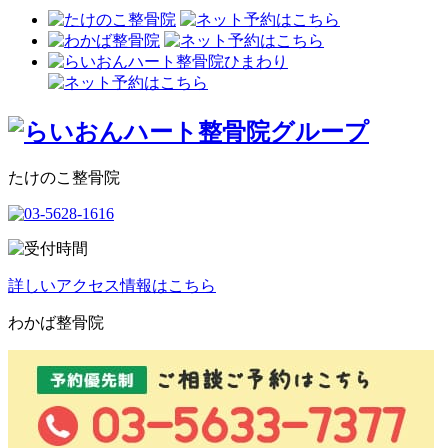
たけのこ整骨院
詳しいアクセス情報はこちら
わかば整骨院