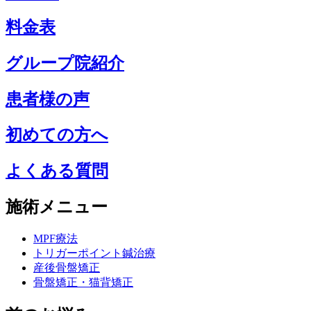
料金表
グループ院紹介
患者様の声
初めての方へ
よくある質問
施術メニュー
MPF療法
トリガーポイント鍼治療
産後骨盤矯正
骨盤矯正・猫背矯正