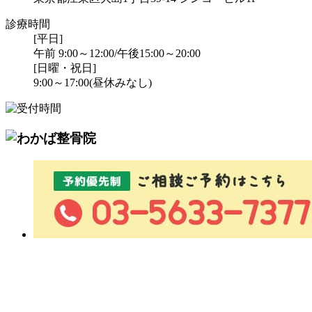
診療時間
[平日]
午前 9:00～12:00/午後15:00～20:00
[日曜・祝日]
9:00～17:00(昼休みなし)