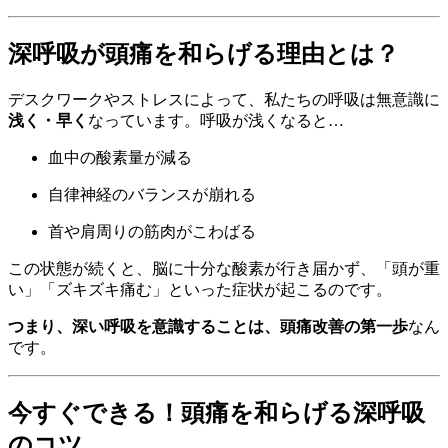
深呼吸が頭痛を和らげる理由とは？
デスクワークやストレスによって、私たちの呼吸は無意識に
浅く・早く
なっています。呼吸が浅くなると…
血中の酸素量が減る
自律神経のバランスが崩れる
首や肩周りの筋肉がこわばる
この状態が続くと、脳に十分な酸素が行き届かず、「頭が重
い」「ズキズキ痛む」といった症状が起こるのです。
つまり、深い呼吸を意識することは、頭痛改善の第一歩
なん
です。
今すぐできる！頭痛を和らげる深呼吸
のコツ