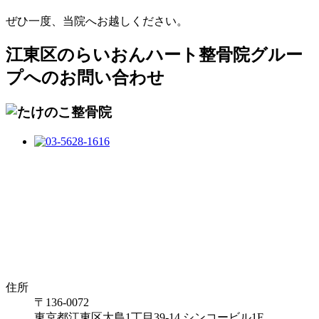
ぜひ一度、当院へお越しください。
江東区のらいおんハート整骨院グルー
プへのお問い合わせ
住所
〒136-0072
東京都江東区大島1丁目39-14 シンコービル1F