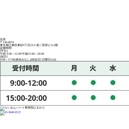
住所
〒136-0074
東京都江東区東砂4丁目23-4 第二菅原ビル1階
診療時間
[平日]
午前 9:00～12:00/午後15:00～20:00
[祝日]
9:00～17:00(昼休みなし)
[休診日] 日曜日のみ