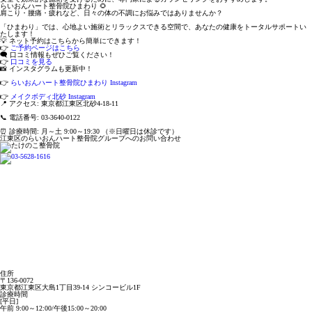
らいおんハート整骨院ひまわり 🌻
肩こり・腰痛・疲れなど、日々の体の不調にお悩みではありませんか？
「ひまわり」では、心地よい施術とリラックスできる空間で、あなたの健康をトータルサポートい
たします！
💡
ネット予約はこちらから簡単にできます！
👉
ご予約ページはこちら
🗨️
口コミ情報もぜひご覧ください！
👉
口コミを見る
📸
インスタグラムも更新中！
👉
らいおんハート整骨院ひまわり Instagram
👉
メイクボディ北砂 Instagram
📍
アクセス:
東京都江東区北砂4-18-11
📞
電話番号:
03-3640-0122
⏰
診療時間:
月～土 9:00～19:30 （※日曜日は休診です）
江東区のらいおんハート整骨院グループへのお問い合わせ
住所
〒136-0072
東京都江東区大島1丁目39-14 シンコービル1F
診療時間
[平日]
午前 9:00～12:00/午後15:00～20:00