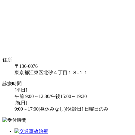
住所
〒136-0076
東京都江東区北砂４丁目１８-１１
診療時間
[平日]
午前 9:00～12:30/午後15:00～19:30
[祝日]
9:00～17:00(昼休みなし)
[休診日] 日曜日のみ