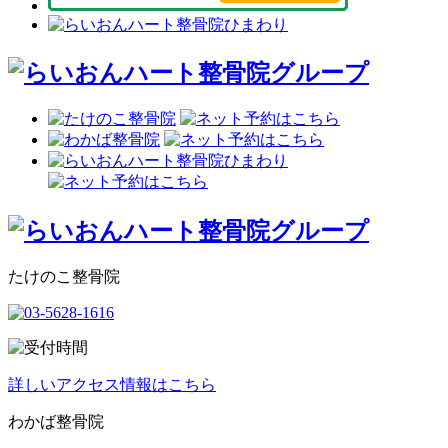
たけのこ整骨院
詳しいアクセス情報はこちら
わかば整骨院