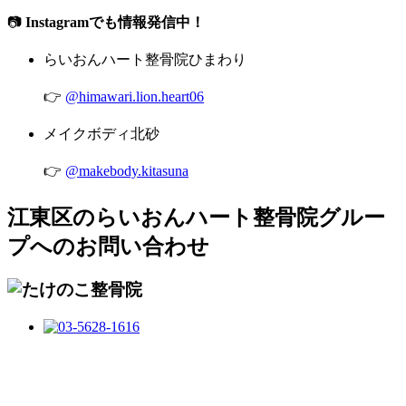
📷
Instagramでも情報発信中！
らいおんハート整骨院ひまわり
👉
@himawari.lion.heart06
メイクボディ北砂
👉
@makebody.kitasuna
江東区のらいおんハート整骨院グルー
プへのお問い合わせ