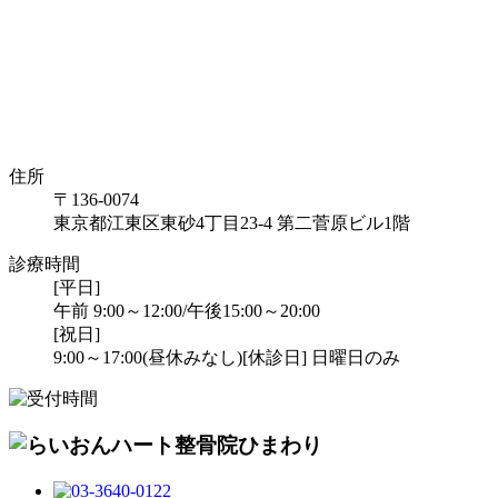
住所
〒136-0074
東京都江東区東砂4丁目23-4 第二菅原ビル1階
診療時間
[平日]
午前 9:00～12:00/午後15:00～20:00
[祝日]
9:00～17:00(昼休みなし)
[休診日] 日曜日のみ