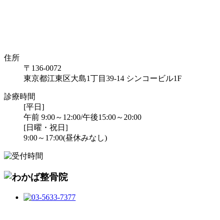
住所
〒136-0072
東京都江東区大島1丁目39-14 シンコービル1F
診療時間
[平日]
午前 9:00～12:00/午後15:00～20:00
[日曜・祝日]
9:00～17:00(昼休みなし)