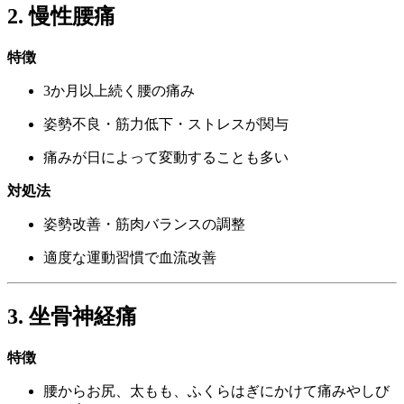
2. 慢性腰痛
特徴
3か月以上続く腰の痛み
姿勢不良・筋力低下・ストレスが関与
痛みが日によって変動することも多い
対処法
姿勢改善・筋肉バランスの調整
適度な運動習慣で血流改善
3. 坐骨神経痛
特徴
腰からお尻、太もも、ふくらはぎにかけて痛みやしび