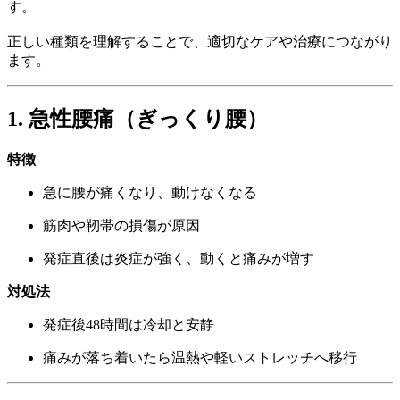
す。
正しい種類を理解することで、適切なケアや治療につながり
ます。
1. 急性腰痛（ぎっくり腰）
特徴
急に腰が痛くなり、動けなくなる
筋肉や靭帯の損傷が原因
発症直後は炎症が強く、動くと痛みが増す
対処法
発症後48時間は冷却と安静
痛みが落ち着いたら温熱や軽いストレッチへ移行