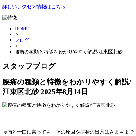
詳しいアクセス情報はこちら
HOME
>
ブログ
>
腰痛の種類と特徴をわかりやすく解説/江東区北砂
スタッフブログ
腰痛の種類と特徴をわかりやすく解説/
江東区北砂
2025年8月14日
腰痛と一口に言っても、その原因や症状の出方はさまざまで