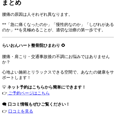
まとめ
腰痛の原因は人それぞれ異なります。
**「急に痛くなったのか」「慢性的なのか」「しびれがある
のか」**を見極めることが、適切な治療の第一歩です。
らいおんハート整骨院ひまわり 🌻
腰痛・肩こり・交通事故後の不調にお悩みではありません
か？
心地よい施術とリラックスできる空間で、あなたの健康をサ
ポートします！
💡
ネット予約はこちらから簡単にできます！
👉
ご予約ページはこちら
🗨️
口コミ情報もぜひご覧ください！
👉
口コミを見る