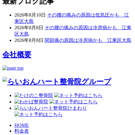
最新ブログ記事
2026年8月10日
その腰の痛みの原因は低気圧かも 江
東区大島
2026年8月8日
その腰の痛みの原因は冷房病かも 江東
区大島
2026年8月8日
関節痛の原因は冷房病かも 江東区大島
会社概要
HOME
料金表