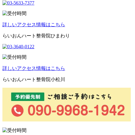
詳しいアクセス情報はこちら
らいおんハート整骨院ひまわり
詳しいアクセス情報はこちら
らいおんハート整骨院小松川