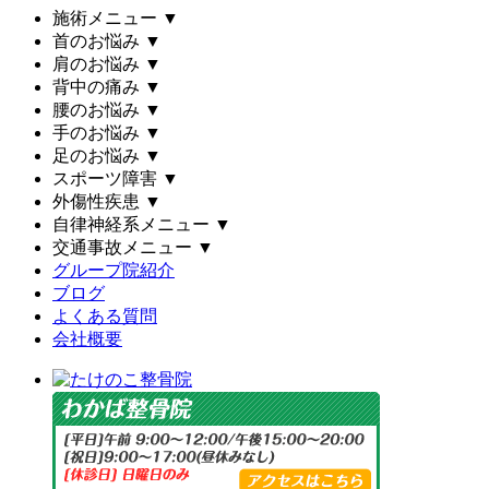
施術メニュー
▼
首のお悩み
▼
肩のお悩み
▼
背中の痛み
▼
腰のお悩み
▼
手のお悩み
▼
足のお悩み
▼
スポーツ障害
▼
外傷性疾患
▼
自律神経系メニュー
▼
交通事故メニュー
▼
グループ院紹介
ブログ
よくある質問
会社概要