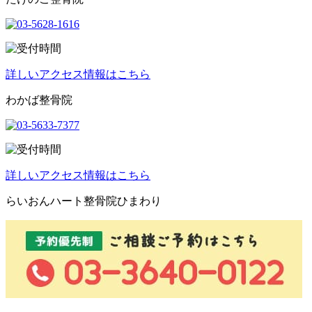
詳しいアクセス情報はこちら
わかば整骨院
詳しいアクセス情報はこちら
らいおんハート整骨院ひまわり