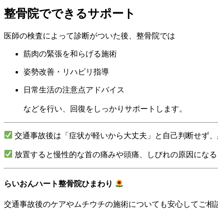
整骨院でできるサポート
医師の検査によって診断がついた後、整骨院では
筋肉の緊張を和らげる施術
姿勢改善・リハビリ指導
日常生活の注意点アドバイス
などを行い、回復をしっかりサポートします。
交通事故後は「症状が軽いから大丈夫」と自己判断せず、
放置すると慢性的な首の痛みや頭痛、しびれの原因になる
らいおんハート整骨院ひまわり
交通事故後のケアやムチウチの施術についても安心してご相