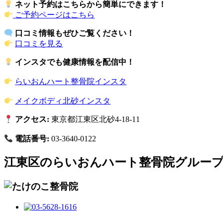
ネット予約はこちらから簡単にできます！
ご予約ページはこちら
口コミ情報もぜひご覧ください！
口コミを見る
インスタでも健康情報を配信中！
らいおんハート整骨院インスタ
メイクボディ北砂インスタ
アクセス:
東京都江東区北砂4-18-11
電話番号:
03-3640-0122
江東区のらいおんハート整骨院グルー