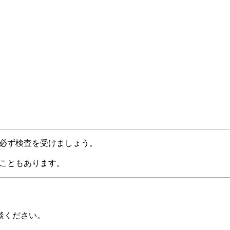
必ず検査を受けましょう。
こともあります。
談ください。