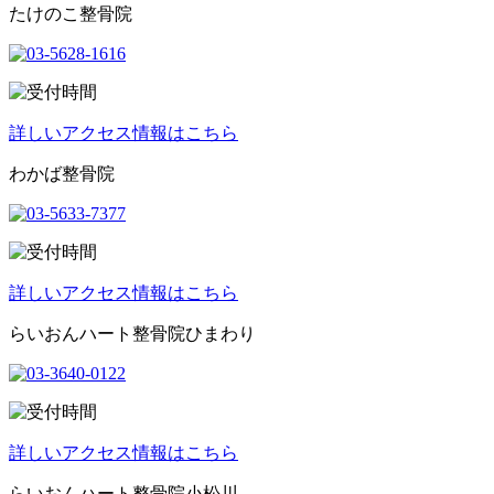
たけのこ整骨院
詳しいアクセス情報はこちら
わかば整骨院
詳しいアクセス情報はこちら
らいおんハート整骨院ひまわり
詳しいアクセス情報はこちら
らいおんハート整骨院小松川