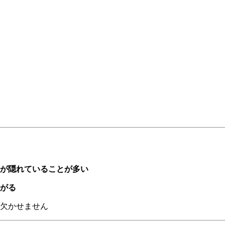
る
が隠れていることが多い
がる
欠かせません