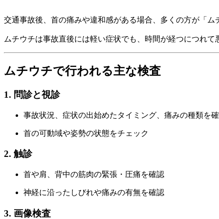
交通事故後、首の痛みや違和感がある場合、多くの方が「ム
ムチウチは事故直後には軽い症状でも、時間が経つにつれて
ムチウチで行われる主な検査
1. 問診と視診
事故状況、症状の出始めたタイミング、痛みの種類を確
首の可動域や姿勢の状態をチェック
2. 触診
首や肩、背中の筋肉の緊張・圧痛を確認
神経に沿ったしびれや痛みの有無を確認
3. 画像検査