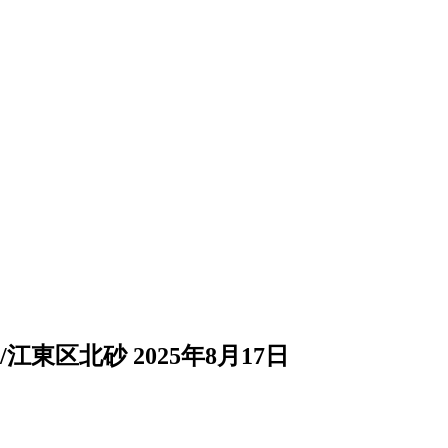
/江東区北砂
2025年8月17日