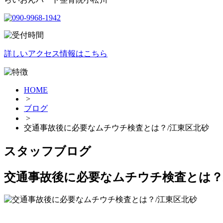
詳しいアクセス情報はこちら
HOME
>
ブログ
>
交通事故後に必要なムチウチ検査とは？/江東区北砂
スタッフブログ
交通事故後に必要なムチウチ検査とは？