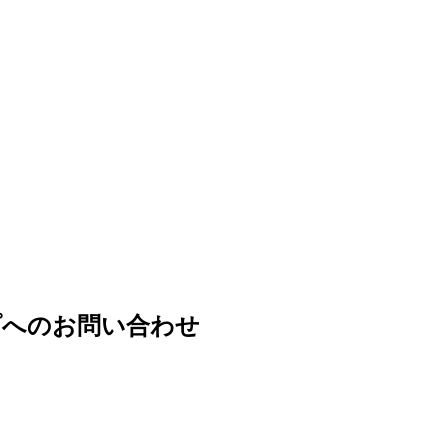
プへのお問い合わせ