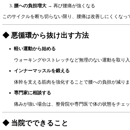
腰への負担増大
→ 再び腰痛が強くなる
このサイクルを断ち切らない限り、腰痛は改善しにくくなっ
◆ 悪循環から抜け出す方法
軽い運動から始める
ウォーキングやストレッチなど無理のない運動を取り入
インナーマッスルを鍛える
体幹を支える筋肉を強化することで腰への負担が減りま
専門家に相談する
痛みが強い場合は、整骨院や専門医で体の状態をチェッ
◆ 当院でできること