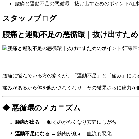
腰痛と運動不足の悪循環｜抜け出すためのポイント/江
スタッフブログ
腰痛と運動不足の悪循環｜抜け出すため
腰痛に悩んでいる方の多くが、「運動不足」と「痛み」によ
痛みがあるから体を動かさなくなり、その結果さらに筋力が
◆ 悪循環のメカニズム
腰痛が出る
→ 動くのが怖くなり安静にしがち
運動不足になる
→ 筋肉が衰え、血流も悪化