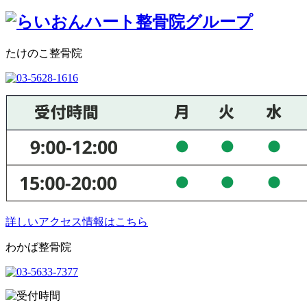
たけのこ整骨院
詳しいアクセス情報はこちら
わかば整骨院