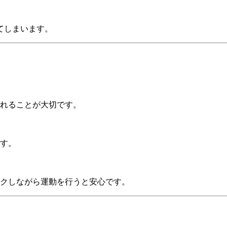
てしまいます。
れることが大切です。
す。
クしながら運動を行うと安心です。