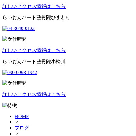
詳しいアクセス情報はこちら
らいおんハート整骨院ひまわり
詳しいアクセス情報はこちら
らいおんハート整骨院小松川
詳しいアクセス情報はこちら
HOME
>
ブログ
>