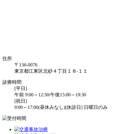
住所
〒136-0076
東京都江東区北砂４丁目１８-１１
診療時間
[平日]
午前 9:00～12:30/午後15:00～19:30
[祝日]
9:00～17:00(昼休みなし)
[休診日] 日曜日のみ