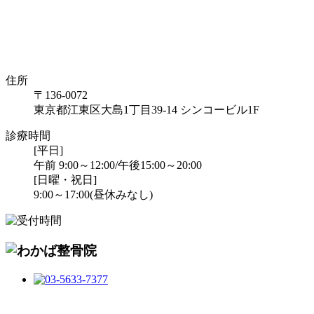
住所
〒136-0072
東京都江東区大島1丁目39-14 シンコービル1F
診療時間
[平日]
午前 9:00～12:00/午後15:00～20:00
[日曜・祝日]
9:00～17:00(昼休みなし)