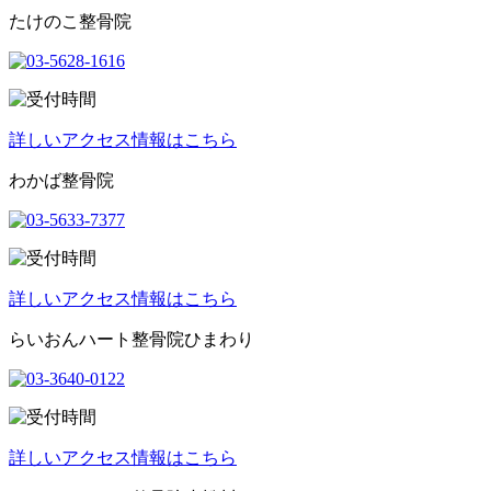
たけのこ整骨院
詳しいアクセス情報はこちら
わかば整骨院
詳しいアクセス情報はこちら
らいおんハート整骨院ひまわり
詳しいアクセス情報はこちら