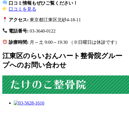
口コミ情報もぜひご覧ください！
口コミを見る
アクセス:
東京都江東区北砂4-18-11
電話番号:
03-3640-0122
診療時間:
月～土 9:00～19:30 （※日曜日は休診です）
江東区のらいおんハート整骨院グルー
プへのお問い合わせ