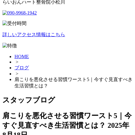
らいおんハート整骨院小松川
詳しいアクセス情報はこちら
HOME
>
ブログ
>
肩こりを悪化させる習慣ワースト5｜今すぐ見直すべき
生活習慣とは？
スタッフブログ
肩こりを悪化させる習慣ワースト5｜今
すぐ見直すべき生活習慣とは？
2025年
8月18日