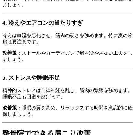
ましょう。
4. 冷えやエアコンの当たりすぎ
冷えは血流を悪化させ、筋肉の硬さを強めます。特に夏の冷
房は要注意です。
改善策
：ストールやカーディガンで肩を冷やさない工夫をし
ましょう。
5. ストレスや睡眠不足
精神的ストレスは自律神経を乱し、筋肉の緊張を強めます。
睡眠不足も回復を妨げます。
改善策
：睡眠の質を高め、リラックスする時間を意識的に確
保しましょう。
整骨院でできる肩こり改善