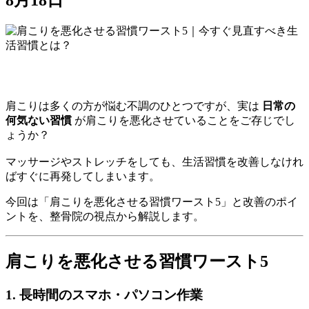
肩こりは多くの方が悩む不調のひとつですが、実は
日常の
何気ない習慣
が肩こりを悪化させていることをご存じでし
ょうか？
マッサージやストレッチをしても、生活習慣を改善しなけれ
ばすぐに再発してしまいます。
今回は「肩こりを悪化させる習慣ワースト5」と改善のポイ
ントを、整骨院の視点から解説します。
肩こりを悪化させる習慣ワースト5
1. 長時間のスマホ・パソコン作業