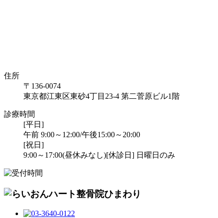
住所
〒136-0074
東京都江東区東砂4丁目23-4 第二菅原ビル1階
診療時間
[平日]
午前 9:00～12:00/午後15:00～20:00
[祝日]
9:00～17:00(昼休みなし)
[休診日] 日曜日のみ