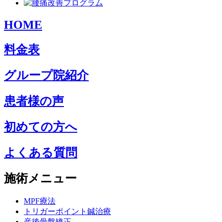
HOME
料金表
グループ院紹介
患者様の声
初めての方へ
よくある質問
施術メニュー
MPF療法
トリガーポイント鍼治療
産後骨盤矯正