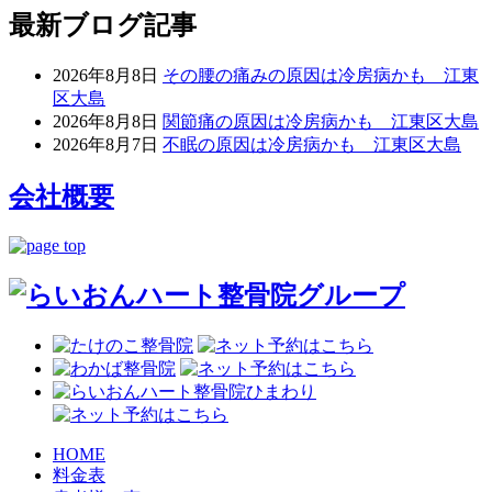
最新ブログ記事
2026年8月8日
その腰の痛みの原因は冷房病かも 江東
区大島
2026年8月8日
関節痛の原因は冷房病かも 江東区大島
2026年8月7日
不眠の原因は冷房病かも 江東区大島
会社概要
HOME
料金表