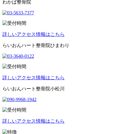
わかば整骨院
詳しいアクセス情報はこちら
らいおんハート整骨院ひまわり
詳しいアクセス情報はこちら
らいおんハート整骨院小松川
詳しいアクセス情報はこちら