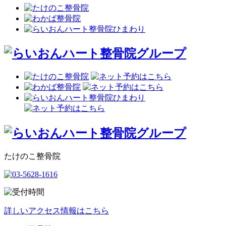
たけのこ整骨院
詳しいアクセス情報はこちら