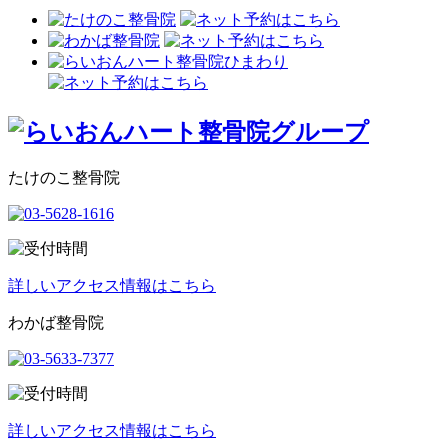
たけのこ整骨院
詳しいアクセス情報はこちら
わかば整骨院
詳しいアクセス情報はこちら