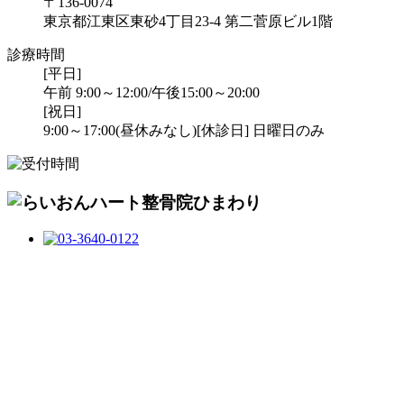
〒136-0074
東京都江東区東砂4丁目23-4 第二菅原ビル1階
診療時間
[平日]
午前 9:00～12:00/午後15:00～20:00
[祝日]
9:00～17:00(昼休みなし)
[休診日] 日曜日のみ