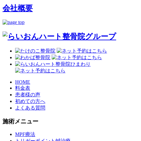
会社概要
HOME
料金表
患者様の声
初めての方へ
よくある質問
施術メニュー
MPF療法
トリガーポイント鍼治療