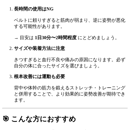
長時間の使用はNG
ベルトに頼りすぎると筋肉が弱まり、逆に姿勢が悪化
する可能性があります。
→ 目安は
1日30分〜2時間程度
にとどめましょう。
サイズや装着方法に注意
きつすぎると血行不良や痛みの原因になります。必ず
自分の体に合ったサイズを選びましょう。
根本改善には運動も必要
背中や体幹の筋力を鍛えるストレッチ・トレーニング
と併用することで、より効果的に姿勢改善が期待でき
ます。
🎯 こんな方におすすめ