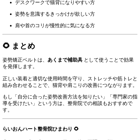
デスクワークで猫背になりやすい方
姿勢を意識するきっかけが欲しい方
肩や首のコリが慢性的に気になる方
🌻 まとめ
姿勢矯正ベルトは、
あくまで補助具
として使うことで効果
を発揮します。
正しい装着と適切な使用時間を守り、ストレッチや筋トレと
組み合わせることで、猫背や肩こりの改善につながります。
もし「自分に合った姿勢改善方法を知りたい」「専門家の指
導を受けたい」という方は、整骨院での相談もおすすめで
す。
らいおんハート整骨院ひまわり 🌻