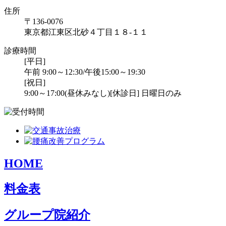
住所
〒136-0076
東京都江東区北砂４丁目１８-１１
診療時間
[平日]
午前 9:00～12:30/午後15:00～19:30
[祝日]
9:00～17:00(昼休みなし)
[休診日] 日曜日のみ
HOME
料金表
グループ院紹介