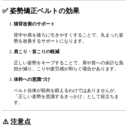
✅ 姿勢矯正ベルトの効果
猫背改善のサポート
背中や肩を後ろに引きやすくすることで、丸まった姿
勢を改善するサポートになります。
肩こり・首こりの軽減
正しい姿勢をキープすることで、肩や首への余計な負
担が減り、こりや疲労感が和らぐ場合があります。
体幹への意識づけ
ベルト自体が筋肉を鍛えるわけではありませんが、
「正しい姿勢を意識するきっかけ」として役立ちま
す。
⚠️ 注意点