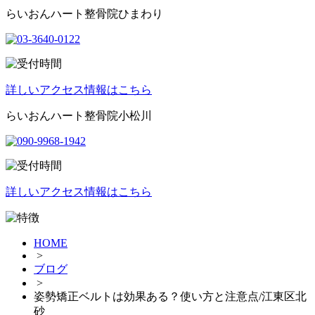
らいおんハート整骨院ひまわり
詳しいアクセス情報はこちら
らいおんハート整骨院小松川
詳しいアクセス情報はこちら
HOME
>
ブログ
>
姿勢矯正ベルトは効果ある？使い方と注意点/江東区北
砂