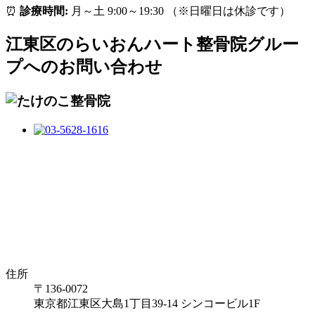
⏰
診療時間:
月～土 9:00～19:30 （※日曜日は休診です）
江東区のらいおんハート整骨院グルー
プへのお問い合わせ
住所
〒136-0072
東京都江東区大島1丁目39-14 シンコービル1F