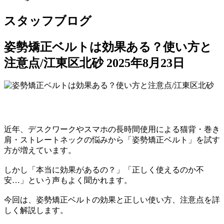
スタッフブログ
姿勢矯正ベルトは効果ある？使い方と
注意点/江東区北砂
2025年8月23日
近年、デスクワークやスマホの長時間使用による猫背・巻き
肩・ストレートネックの悩みから「姿勢矯正ベルト」を試す
方が増えています。
しかし「本当に効果があるの？」「正しく使えるのか不
安…」という声もよく聞かれます。
今回は、姿勢矯正ベルトの効果と正しい使い方、注意点を詳
しく解説します。