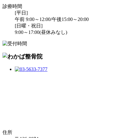
診療時間
[平日]
午前 9:00～12:00/午後15:00～20:00
[日曜・祝日]
9:00～17:00(昼休みなし)
住所