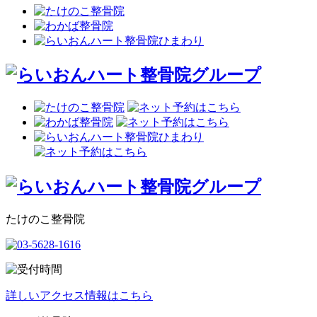
たけのこ整骨院
詳しいアクセス情報はこちら