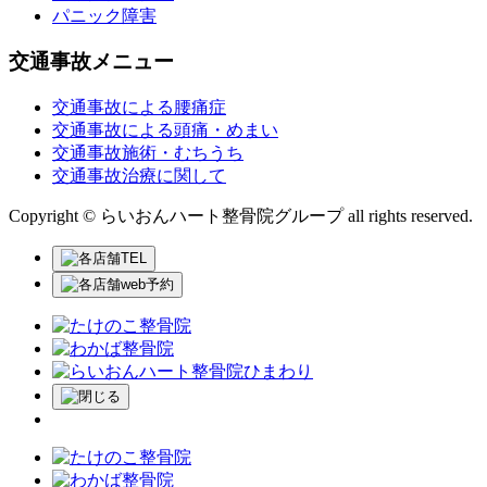
パニック障害
交通事故メニュー
交通事故による腰痛症
交通事故による頭痛・めまい
交通事故施術・むちうち
交通事故治療に関して
Copyright © らいおんハート整骨院グループ all rights reserved.