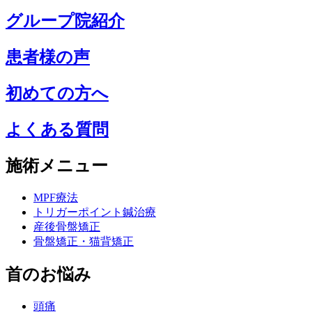
グループ院紹介
患者様の声
初めての方へ
よくある質問
施術メニュー
MPF療法
トリガーポイント鍼治療
産後骨盤矯正
骨盤矯正・猫背矯正
首のお悩み
頭痛