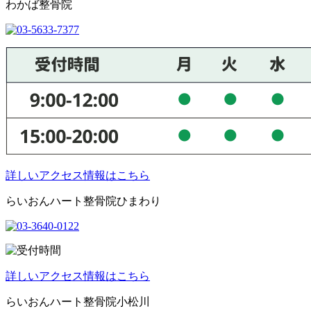
わかば整骨院
詳しいアクセス情報はこちら
らいおんハート整骨院ひまわり
詳しいアクセス情報はこちら
らいおんハート整骨院小松川