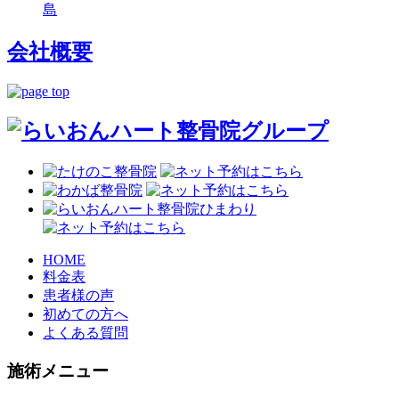
島
会社概要
HOME
料金表
患者様の声
初めての方へ
よくある質問
施術メニュー