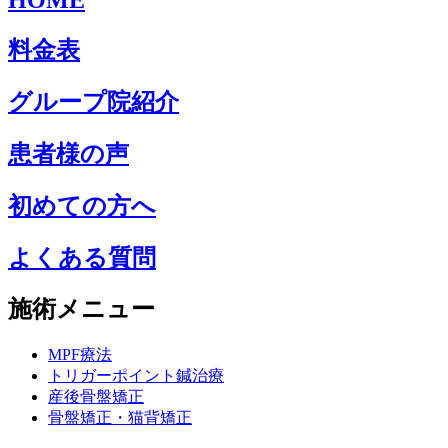
料金表
グループ院紹介
患者様の声
初めての方へ
よくある質問
施術メニュー
MPF療法
トリガーポイント鍼治療
産後骨盤矯正
骨盤矯正・猫背矯正