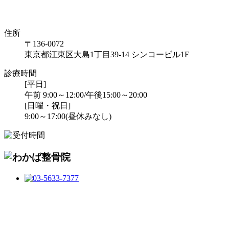
住所
〒136-0072
東京都江東区大島1丁目39-14 シンコービル1F
診療時間
[平日]
午前 9:00～12:00/午後15:00～20:00
[日曜・祝日]
9:00～17:00(昼休みなし)