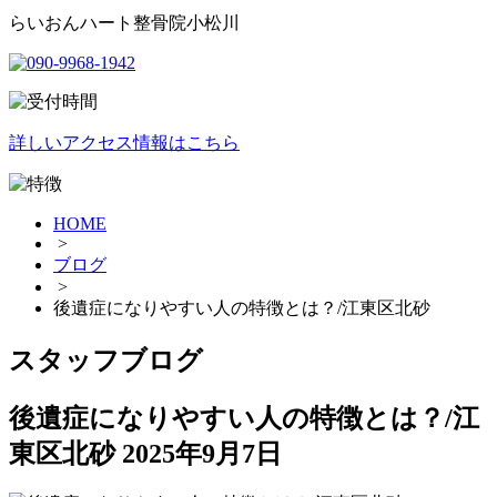
らいおんハート整骨院小松川
詳しいアクセス情報はこちら
HOME
>
ブログ
>
後遺症になりやすい人の特徴とは？/江東区北砂
スタッフブログ
後遺症になりやすい人の特徴とは？/江
東区北砂
2025年9月7日