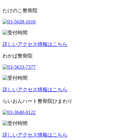
たけのこ整骨院
詳しいアクセス情報はこちら
わかば整骨院
詳しいアクセス情報はこちら
らいおんハート整骨院ひまわり
詳しいアクセス情報はこちら