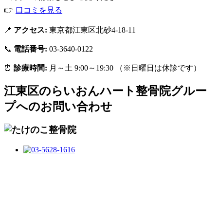
👉
口コミを見る
📍
アクセス:
東京都江東区北砂4-18-11
📞
電話番号:
03-3640-0122
⏰
診療時間:
月～土 9:00～19:30 （※日曜日は休診です）
江東区のらいおんハート整骨院グルー
プへのお問い合わせ