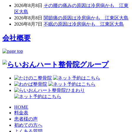
2026年8月8日
その腰の痛みの原因は冷房病かも 江東
区大島
2026年8月8日
関節痛の原因は冷房病かも 江東区大島
2026年8月7日
不眠の原因は冷房病かも 江東区大島
会社概要
HOME
料金表
患者様の声
初めての方へ
よくある質問