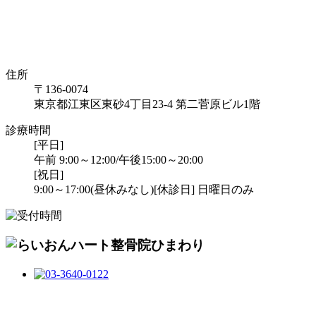
住所
〒136-0074
東京都江東区東砂4丁目23-4 第二菅原ビル1階
診療時間
[平日]
午前 9:00～12:00/午後15:00～20:00
[祝日]
9:00～17:00(昼休みなし)
[休診日] 日曜日のみ