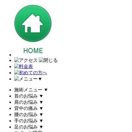
▼
施術メニュー
▼
首のお悩み
▼
肩のお悩み
▼
背中の痛み
▼
腰のお悩み
▼
手のお悩み
▼
足のお悩み
▼