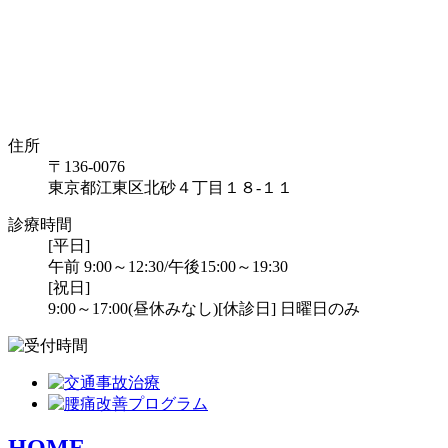
住所
〒136-0076
東京都江東区北砂４丁目１８-１１
診療時間
[平日]
午前 9:00～12:30/午後15:00～19:30
[祝日]
9:00～17:00(昼休みなし)
[休診日] 日曜日のみ
HOME