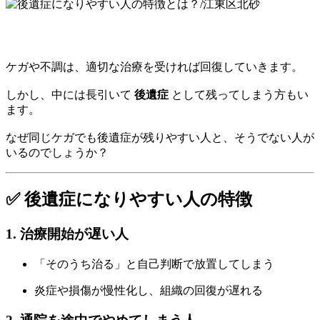
ケガや不調は、適切な治療を受ければ回復していきます。
しかし、中には長引いて
後遺症
として残ってしまう方もい
ます。
なぜ同じケガでも後遺症が残りやすい人と、そうでない人が
いるのでしょうか？
✅ 後遺症になりやすい人の特徴
1. 治療開始が遅い人
「そのうち治る」と自己判断で放置してしまう
炎症や損傷が慢性化し、組織の回復が遅れる