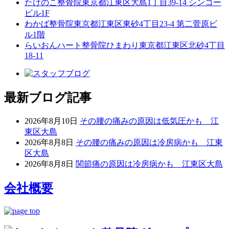
たけのこ整骨院
東京都江東区大島1丁目39-14 シンコー
ビル1F
わかば整骨院
東京都江東区東砂4丁目23-4 第二菅原ビ
ル1階
らいおんハート整骨院ひまわり
東京都江東区北砂4丁目
18-11
最新ブログ記事
2026年8月10日
その腰の痛みの原因は低気圧かも 江
東区大島
2026年8月8日
その腰の痛みの原因は冷房病かも 江東
区大島
2026年8月8日
関節痛の原因は冷房病かも 江東区大島
会社概要