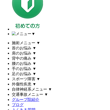
▼
施術メニュー
▼
首のお悩み
▼
肩のお悩み
▼
背中の痛み
▼
腰のお悩み
▼
手のお悩み
▼
足のお悩み
▼
スポーツ障害
▼
外傷性疾患
▼
自律神経系メニュー
▼
交通事故メニュー
▼
グループ院紹介
ブログ
よくある質問