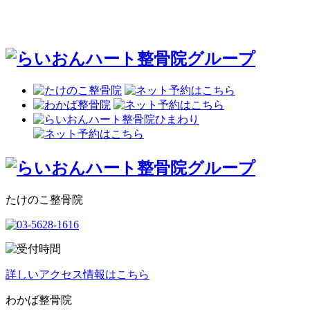
たけのこ整骨院
詳しいアクセス情報はこちら
わかば整骨院