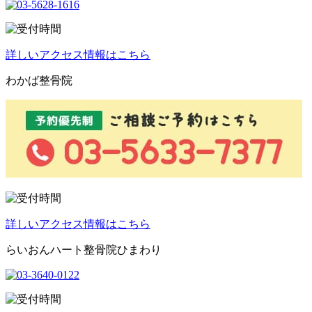
詳しいアクセス情報はこちら
わかば整骨院
詳しいアクセス情報はこちら
らいおんハート整骨院ひまわり