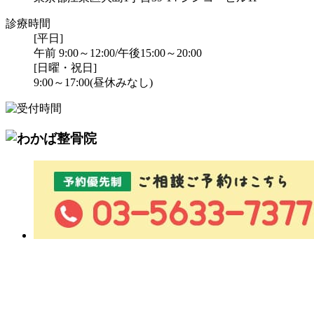
診療時間
[平日]
午前 9:00～12:00/午後15:00～20:00
[日曜・祝日]
9:00～17:00(昼休みなし)