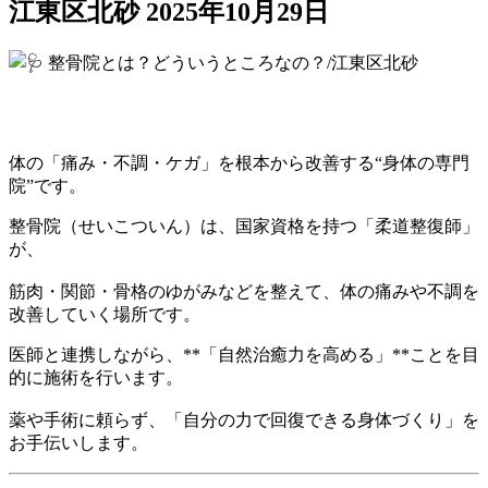
江東区北砂
2025年10月29日
体の「痛み・不調・ケガ」を根本から改善する“身体の専門
院”です。
整骨院（せいこついん）は、国家資格を持つ「柔道整復師」
が、
筋肉・関節・骨格のゆがみなどを整えて、体の痛みや不調を
改善していく場所です。
医師と連携しながら、**「自然治癒力を高める」**ことを目
的に施術を行います。
薬や手術に頼らず、「自分の力で回復できる身体づくり」を
お手伝いします。