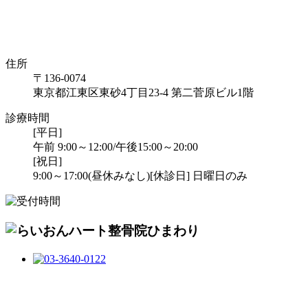
住所
〒136-0074
東京都江東区東砂4丁目23-4 第二菅原ビル1階
診療時間
[平日]
午前 9:00～12:00/午後15:00～20:00
[祝日]
9:00～17:00(昼休みなし)
[休診日] 日曜日のみ