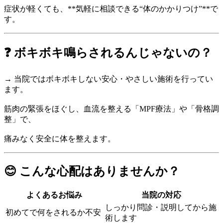
症状が軽くても、**気軽に相談できる“体のかかりつけ”**で
す。
❓ ボキボキ鳴らされるんじゃないの？
→ 当院ではボキボキしない安心・やさしい施術を行ってい
ます。
筋肉の緊張をほぐし、血流を整える「MPF療法」や「骨格調
整」で、
痛みなく安全に体を整えます。
😊 こんな心配はありませんか？
よくあるお悩み
当院の対応
しっかり問診・説明してから施
初めてで何をされるか不安
術します