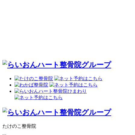
たけのこ整骨院