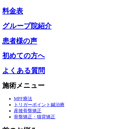
料金表
グループ院紹介
患者様の声
初めての方へ
よくある質問
施術メニュー
MPF療法
トリガーポイント鍼治療
産後骨盤矯正
骨盤矯正・猫背矯正