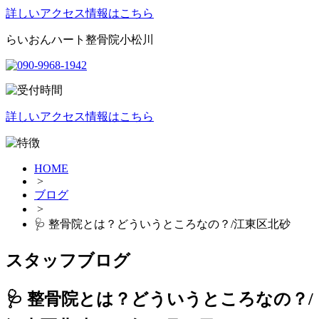
詳しいアクセス情報はこちら
らいおんハート整骨院小松川
詳しいアクセス情報はこちら
HOME
>
ブログ
>
🩺 整骨院とは？どういうところなの？/江東区北砂
スタッフブログ
🩺 整骨院とは？どういうところなの？/