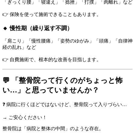
「ぎっくり腰」「寝違え」「捻挫」「打撲」「肉離れ」など
👉 保険を使って施術できることもあります。
🔸 慢性期（繰り返す不調）
「肩こり」「慢性腰痛」「姿勢のゆがみ」「頭痛」「自律神
経の乱れ」など
👉 自費施術で、根本的な改善を目指します。
💬 「整骨院って行くのがちょっと怖
い…」と思っていませんか？
❓ 病院に行くほどではないけど、整骨院って入りづらい…
→ ご安心ください！
整骨院は「病院と整体の中間」のような存在。