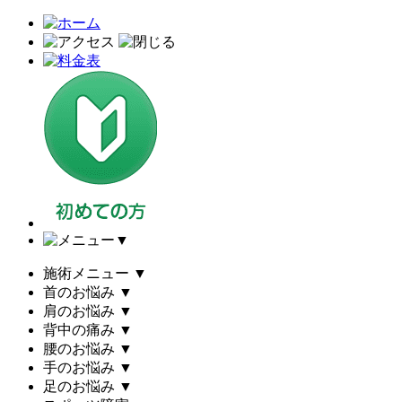
▼
施術メニュー
▼
首のお悩み
▼
肩のお悩み
▼
背中の痛み
▼
腰のお悩み
▼
手のお悩み
▼
足のお悩み
▼