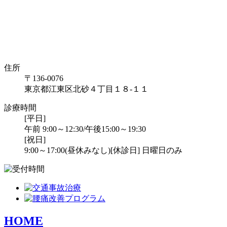
住所
〒136-0076
東京都江東区北砂４丁目１８-１１
診療時間
[平日]
午前 9:00～12:30/午後15:00～19:30
[祝日]
9:00～17:00(昼休みなし)
[休診日] 日曜日のみ
HOME