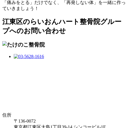
「痛みをとる」だけでなく、「再発しない体」を一緒に作っ
ていきましょう！
江東区のらいおんハート整骨院グルー
プへのお問い合わせ
住所
〒136-0072
東京都江東区大島1丁目39-14 シンコービル1F