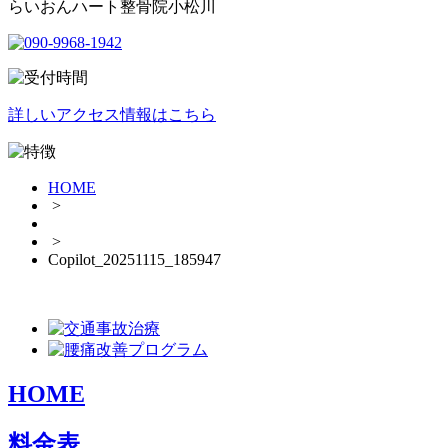
らいおんハート整骨院小松川
詳しいアクセス情報はこちら
HOME
>
>
Copilot_20251115_185947
HOME
料金表