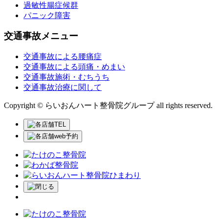
過敏性腸症候群
パニック障害
交通事故メニュー
交通事故による腰痛症
交通事故による頭痛・めまい
交通事故施術・むちうち
交通事故治療に関して
Copyright © らいおんハート整骨院グループ all rights reserved.