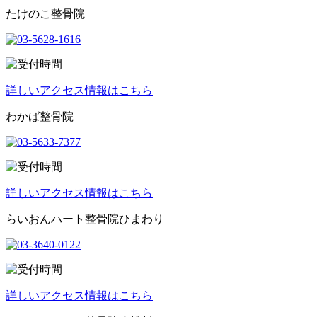
たけのこ整骨院
詳しいアクセス情報はこちら
わかば整骨院
詳しいアクセス情報はこちら
らいおんハート整骨院ひまわり
詳しいアクセス情報はこちら