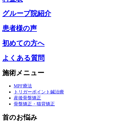
グループ院紹介
患者様の声
初めての方へ
よくある質問
施術メニュー
MPF療法
トリガーポイント鍼治療
産後骨盤矯正
骨盤矯正・猫背矯正
首のお悩み