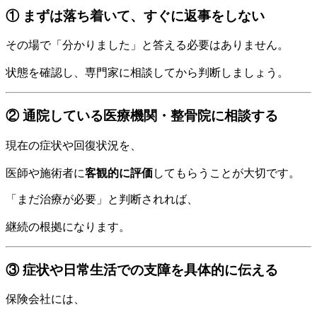
① まずは落ち着いて、すぐに返事をしない
その場で「分かりました」と答える必要はありません。
状態を確認し、専門家に相談してから判断しましょう。
② 通院している医療機関・整骨院に相談する
現在の症状や回復状況を、
医師や施術者に
客観的に評価
してもらうことが大切です。
「まだ治療が必要」と判断されれば、
継続の根拠になります。
③ 症状や日常生活での支障を具体的に伝える
保険会社には、