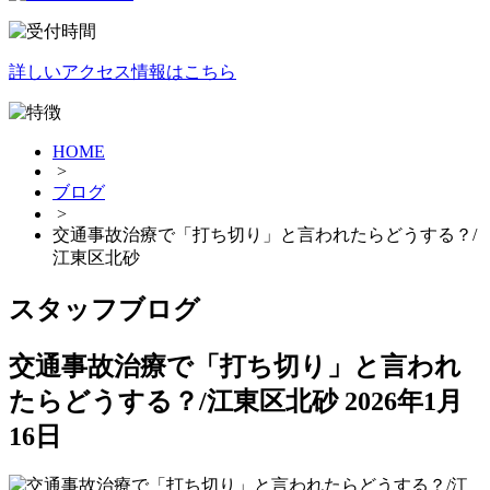
詳しいアクセス情報はこちら
HOME
>
ブログ
>
交通事故治療で「打ち切り」と言われたらどうする？/
江東区北砂
スタッフブログ
交通事故治療で「打ち切り」と言われ
たらどうする？/江東区北砂
2026年1月
16日