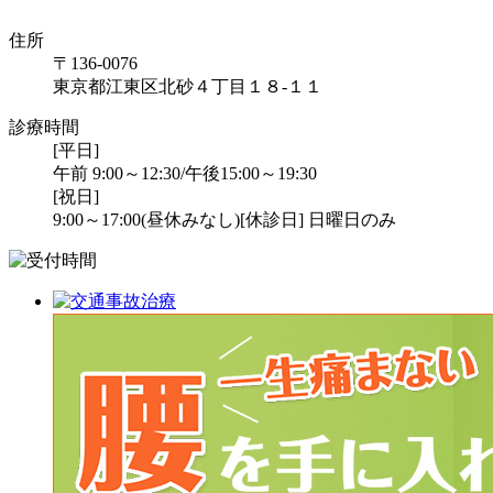
住所
〒136-0076
東京都江東区北砂４丁目１８-１１
診療時間
[平日]
午前 9:00～12:30/午後15:00～19:30
[祝日]
9:00～17:00(昼休みなし)
[休診日] 日曜日のみ