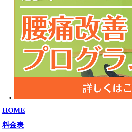
HOME
料金表