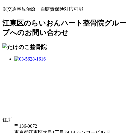
※交通事故治療・自賠責保険対応可能
江東区のらいおんハート整骨院グルー
プへのお問い合わせ
住所
〒136-0072
東京都江東区大島1丁目39-14 シンコービル1F