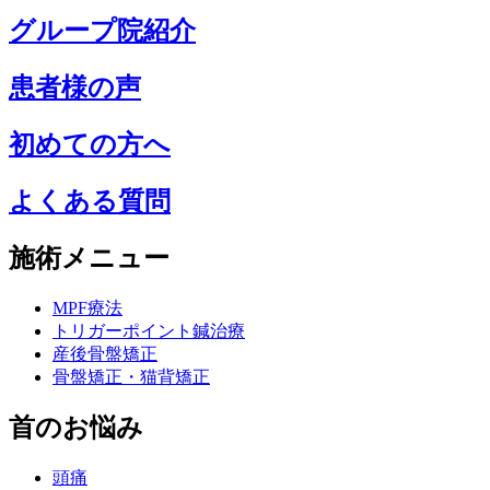
グループ院紹介
患者様の声
初めての方へ
よくある質問
施術メニュー
MPF療法
トリガーポイント鍼治療
産後骨盤矯正
骨盤矯正・猫背矯正
首のお悩み
頭痛