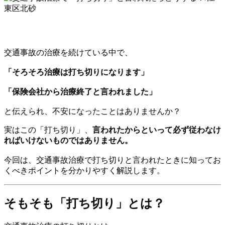
交通事故の治療を続けている中で、
「そろそろ治療は打ち切りになります」
「保険会社から治療終了と言われました」
と伝えられ、不安になったことはありませんか？
実はこの「打ち切り」、
言われたからといって必ず従わなけ
ればいけないものではありません。
今回は、交通事故治療で打ち切りと言われたときに知ってお
くべきポイントを分かりやすく解説します。
そもそも「打ち切り」とは？