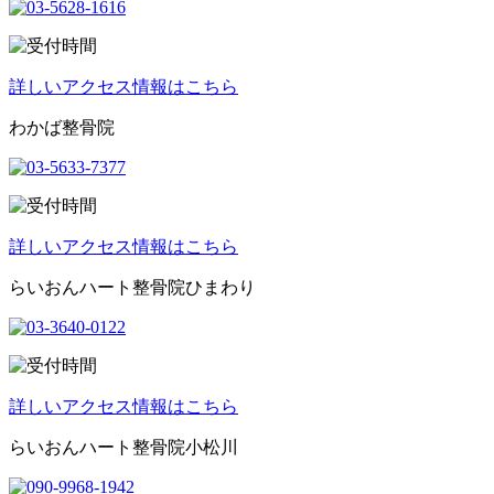
詳しいアクセス情報はこちら
わかば整骨院
詳しいアクセス情報はこちら
らいおんハート整骨院ひまわり
詳しいアクセス情報はこちら
らいおんハート整骨院小松川