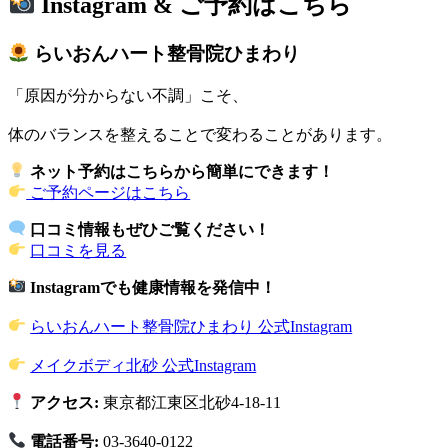
Instagram & ご予約はこちら
らいおんハート整骨院ひまわり
「原因が分からない不調」こそ、
体のバランスを整えることで変わることがあります。
ネット予約はこちらから簡単にできます！
ご予約ページはこちら
口コミ情報もぜひご覧ください！
口コミを見る
Instagramでも健康情報を発信中！
らいおんハート整骨院ひまわり 公式Instagram
メイクボディ北砂 公式Instagram
アクセス:
東京都江東区北砂4-18-11
電話番号:
03-3640-0122