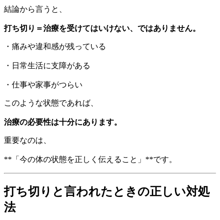
結論から言うと、
打ち切り＝治療を受けてはいけない、ではありません。
・痛みや違和感が残っている
・日常生活に支障がある
・仕事や家事がつらい
このような状態であれば、
治療の必要性は十分にあります。
重要なのは、
**「今の体の状態を正しく伝えること」**です。
打ち切りと言われたときの正しい対処
法