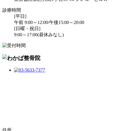
診療時間
[平日]
午前 9:00～12:00/午後15:00～20:00
[日曜・祝日]
9:00～17:00(昼休みなし)
住所