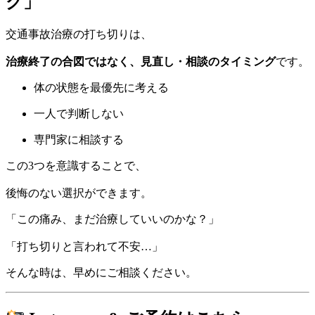
グ」
交通事故治療の打ち切りは、
治療終了の合図ではなく、見直し・相談のタイミング
です。
体の状態を最優先に考える
一人で判断しない
専門家に相談する
この3つを意識することで、
後悔のない選択ができます。
「この痛み、まだ治療していいのかな？」
「打ち切りと言われて不安…」
そんな時は、早めにご相談ください。