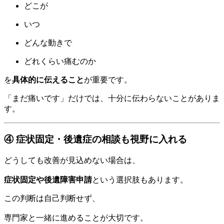
どこが
いつ
どんな動きで
どれくらい痛むのか
を
具体的に伝えること
が重要です。
「まだ痛いです」だけでは、十分に伝わらないことがありま
す。
④ 症状固定・後遺症の相談も視野に入れる
どうしても改善が見込めない場合は、
症状固定や後遺障害申請
という選択肢もあります。
この判断は自己判断せず、
専門家と一緒に進めることが大切です。