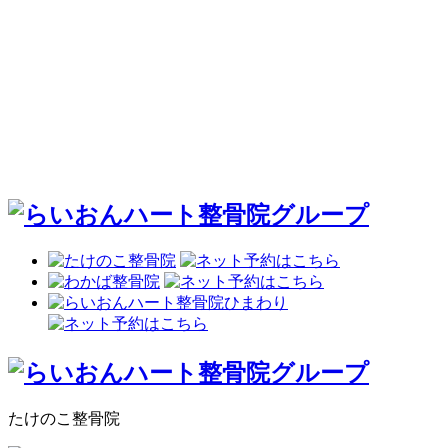
たけのこ整骨院