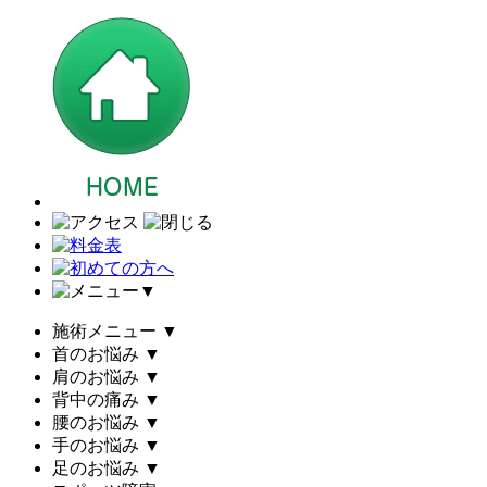
▼
施術メニュー
▼
首のお悩み
▼
肩のお悩み
▼
背中の痛み
▼
腰のお悩み
▼
手のお悩み
▼
足のお悩み
▼