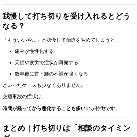
我慢して打ち切りを受け入れるとどう
なる？
「もういいや…」と我慢して治療をやめてしまうと、
痛みが慢性化する
天候や疲労で症状が再発する
数年後に首・腰の不調が強くなる
といったケースも少なくありません。
交通事故の症状は、
時間が経ってから悪化することも多い
のが特徴です。
まとめ｜打ち切りは「相談のタイミン