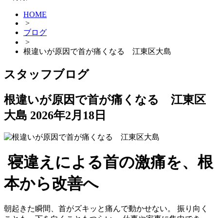
HOME
>
ブログ
>
根違いが原因で首が痛くなる 江東区大島
スタッフブログ
根違いが原因で首が痛くなる 江東区
大島
2026年2月18日
寝違えによる首の激痛を、根
本から改善へ
朝起きた瞬間、首がズキッと痛んで動かせない。 振り向く