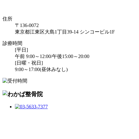
住所
〒136-0072
東京都江東区大島1丁目39-14 シンコービル1F
診療時間
[平日]
午前 9:00～12:00/午後15:00～20:00
[日曜・祝日]
9:00～17:00(昼休みなし)