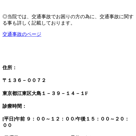
◎当院では、交通事故でお困りの方の為に、交通事故に関す
る事も詳しく記載しております。
交通事故のページ
住所：
〒１３６－００７２
東京都江東区大島１－３９－１４－１F
診療時間：
[平日]午前 ９：００～１２：００/午後１５：００～２０：
００