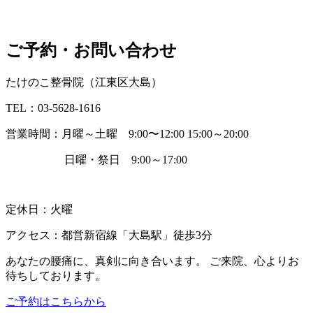
ご予約・お問い合わせ
たけのこ整骨院（江東区大島）
TEL：03-5628-1616
営業時間：月曜～土曜 9:00〜12:00 15:00～20:00
日曜・祭日 9:00～17:00
定休日：火曜
アクセス：都営新宿線「大島駅」徒歩3分
あなたの腰痛に、真剣に向き合います。 ご来院、心よりお
待ちしております。
ご予約はこちらから