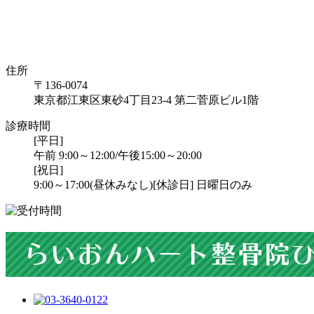
住所
〒136-0074
東京都江東区東砂4丁目23-4 第二菅原ビル1階
診療時間
[平日]
午前 9:00～12:00/午後15:00～20:00
[祝日]
9:00～17:00(昼休みなし)
[休診日] 日曜日のみ