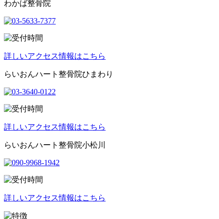
わかば整骨院
詳しいアクセス情報はこちら
らいおんハート整骨院ひまわり
詳しいアクセス情報はこちら
らいおんハート整骨院小松川
詳しいアクセス情報はこちら