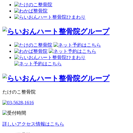
たけのこ整骨院
詳しいアクセス情報はこちら