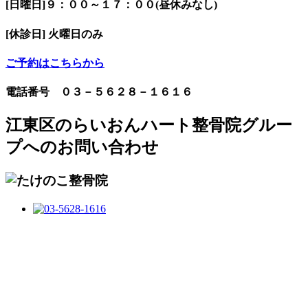
[日曜日]９：００～１７：００(昼休みなし)
[休診日] 火曜日のみ
ご予約はこちらから
電話番号 ０３－５６２８－１６１６
江東区のらいおんハート整骨院グルー
プへのお問い合わせ