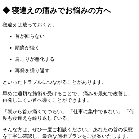
◆ 寝違えの痛みでお悩みの方へ
寝違えは放っておくと、
首が回らない
頭痛が続く
肩こりが悪化する
再発を繰り返す
といったトラブルにつながることがあります。
早めに適切な施術を受けることで、 痛みを最短で改善し、
再発しにくい首へ導くことができます。
「朝から首が痛くてつらい」 「仕事に集中できない」 「何
度も寝違えを繰り返している」
そんな方は、ぜひ一度ご相談ください。 あなたの首の状態
を丁寧に確認し、最適な施術プランをご提案いたします。