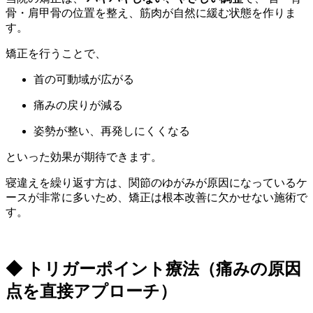
骨・肩甲骨の位置を整え、筋肉が自然に緩む状態を作りま
す。
矯正を行うことで、
首の可動域が広がる
痛みの戻りが減る
姿勢が整い、再発しにくくなる
といった効果が期待できます。
寝違えを繰り返す方は、関節のゆがみが原因になっているケ
ースが非常に多いため、矯正は根本改善に欠かせない施術で
す。
◆ トリガーポイント療法（痛みの原因
点を直接アプローチ）