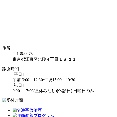
住所
〒136-0076
東京都江東区北砂４丁目１８-１１
診療時間
[平日]
午前 9:00～12:30/午後15:00～19:30
[祝日]
9:00～17:00(昼休みなし)
[休診日] 日曜日のみ