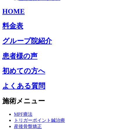
HOME
料金表
グループ院紹介
患者様の声
初めての方へ
よくある質問
施術メニュー
MPF療法
トリガーポイント鍼治療
産後骨盤矯正