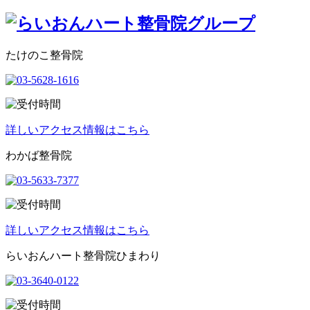
たけのこ整骨院
詳しいアクセス情報はこちら
わかば整骨院
詳しいアクセス情報はこちら
らいおんハート整骨院ひまわり