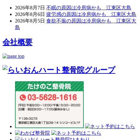
2026年8月7日
不眠の原因は冷房病かも 江東区大島
2026年8月6日
疲労感の原因は冷房病かも 江東区大島
2026年8月5日
食欲不振の原因は冷房病かも 江東区大
島
会社概要