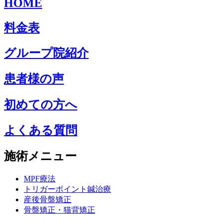
HOME
料金表
グループ院紹介
患者様の声
初めての方へ
よくある質問
施術メニュー
MPF療法
トリガーポイント鍼治療
産後骨盤矯正
骨盤矯正・猫背矯正