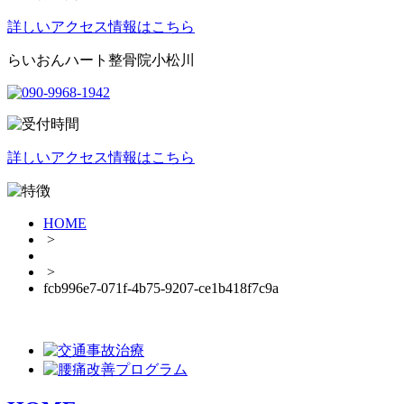
詳しいアクセス情報はこちら
らいおんハート整骨院小松川
詳しいアクセス情報はこちら
HOME
>
>
fcb996e7-071f-4b75-9207-ce1b418f7c9a