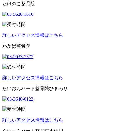
たけのこ整骨院
詳しいアクセス情報はこちら
わかば整骨院
詳しいアクセス情報はこちら
らいおんハート整骨院ひまわり
詳しいアクセス情報はこちら
らいおんハート整骨院小松川