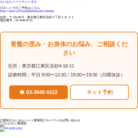
らいおんハートチャンネル
◎ネットでのご予約はこちら
https://airrsv.net/lionhearthimawari/calendar
住所：〒136-0076 東京都江東区北砂４丁目１８-１１
電話番号：03-3640-0122
骨盤の歪み・お身体のお悩み、ご相談くだ
さい
住所：東京都江東区北砂4-18-11
診療時間：平日 9:00〜12:30／15:00〜19:30（日曜休診）
☎ 03-3640-0122
ネット予約
江東区のらいおんハート整骨院グループへのお問い合わせ