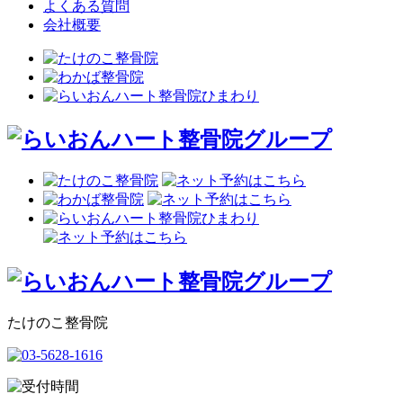
よくある質問
会社概要
たけのこ整骨院