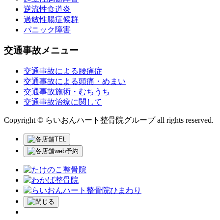
逆流性食道炎
過敏性腸症候群
パニック障害
交通事故メニュー
交通事故による腰痛症
交通事故による頭痛・めまい
交通事故施術・むちうち
交通事故治療に関して
Copyright © らいおんハート整骨院グループ all rights reserved.