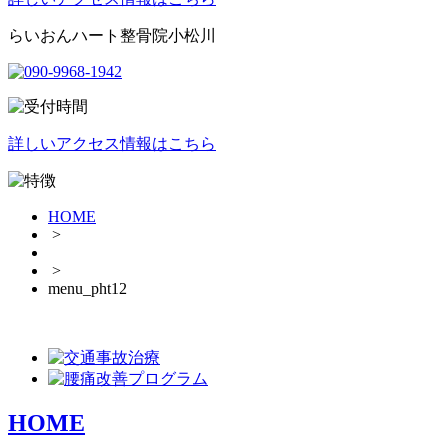
らいおんハート整骨院小松川
詳しいアクセス情報はこちら
HOME
>
>
menu_pht12
HOME