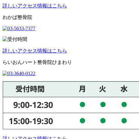
詳しいアクセス情報はこちら
わかば整骨院
詳しいアクセス情報はこちら
らいおんハート整骨院ひまわり
詳しいアクセス情報はこちら