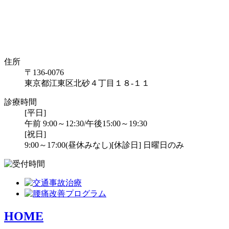
住所
〒136-0076
東京都江東区北砂４丁目１８-１１
診療時間
[平日]
午前 9:00～12:30/午後15:00～19:30
[祝日]
9:00～17:00(昼休みなし)
[休診日] 日曜日のみ
HOME