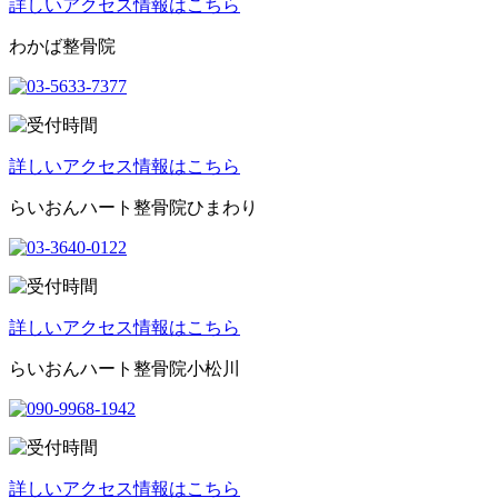
詳しいアクセス情報はこちら
わかば整骨院
詳しいアクセス情報はこちら
らいおんハート整骨院ひまわり
詳しいアクセス情報はこちら
らいおんハート整骨院小松川
詳しいアクセス情報はこちら