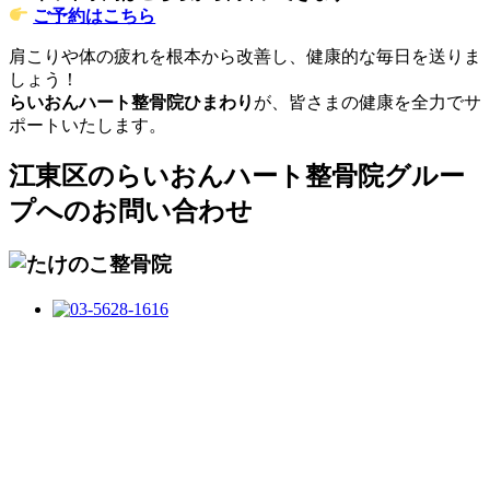
ご予約はこちら
肩こりや体の疲れを根本から改善し、健康的な毎日を送りま
しょう！
らいおんハート整骨院ひまわり
が、皆さまの健康を全力でサ
ポートいたします。
江東区のらいおんハート整骨院グルー
プへのお問い合わせ