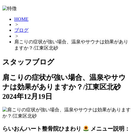
HOME
>
ブログ
>
肩こりの症状が強い場合、温泉やサウナは効果があり
ますか？/江東区北砂
スタッフブログ
肩こりの症状が強い場合、温泉やサウ
ナは効果がありますか？/江東区北砂
2024年12月19日
らいおんハート整骨院ひまわり
メニュー説明：