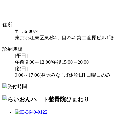
住所
〒136-0074
東京都江東区東砂4丁目23-4 第二菅原ビル1階
診療時間
[平日]
午前 9:00～12:00/午後15:00～20:00
[祝日]
9:00～17:00(昼休みなし)
[休診日] 日曜日のみ