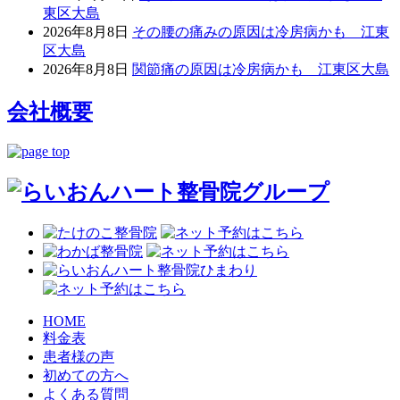
東区大島
2026年8月8日
その腰の痛みの原因は冷房病かも 江東
区大島
2026年8月8日
関節痛の原因は冷房病かも 江東区大島
会社概要
HOME
料金表
患者様の声
初めての方へ
よくある質問