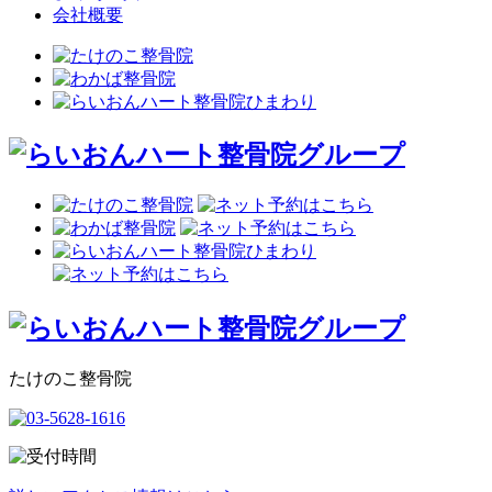
会社概要
たけのこ整骨院