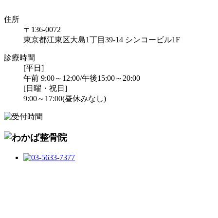
住所
〒136-0072
東京都江東区大島1丁目39-14 シンコービル1F
診療時間
[平日]
午前 9:00～12:00/午後15:00～20:00
[日曜・祝日]
9:00～17:00(昼休みなし)