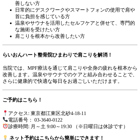
善しない方
日常的にデスクワークやスマートフォンの使用で肩や
首に負担を感じている方
温泉やサウナを活用したセルフケアと併せて、専門的
な施術を受けたい方
肩こりを根本から改善したい方
らいおんハート整骨院ひまわりで肩こりを解消！
当院では、MPF療法を通じて肩こりや全身の疲れを根本から
改善します。温泉やサウナでのケアと組み合わせることで、
さらに健康的で快適な毎日をお過ごしいただけます。
ご予約はこちら！
アクセス: 東京都江東区北砂4-18-11
電話番号： 03-3640-0122
診療時間: 月～土 9:00～19:30 （※日曜日は休診です）
ネット予約はこちらから簡単にできます！