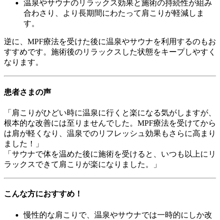
温泉やサウナのリラックス効果と施術の持続性が組み
合わさり、より長期間にわたって肩こりが軽減しま
す。
逆に、MPF療法を受けた後に温泉やサウナを利用するのもお
すすめです。施術後のリラックスした状態をキープしやすく
なります。
患者さまの声
「肩こりがひどい時に温泉に行くと楽になる気がしますが、
根本的な改善には至りませんでした。MPF療法を受けてから
は肩が軽くなり、温泉でのリフレッシュ効果もさらに高まり
ました！」
「サウナで体を温めた後に施術を受けると、いつも以上にリ
ラックスできて肩こりが楽になりました。」
こんな方におすすめ！
慢性的な肩こりで、温泉やサウナでは一時的にしか改