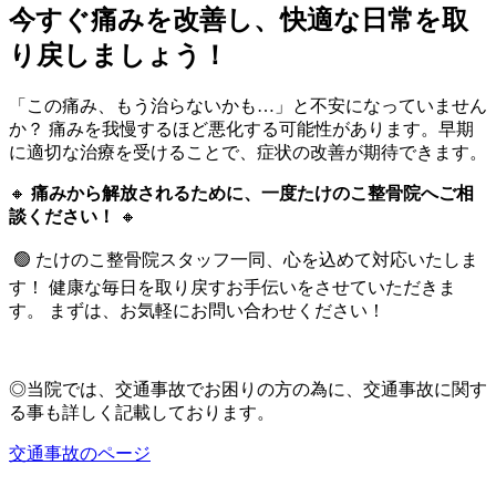
今すぐ痛みを改善し、快適な日常を取
り戻しましょう！
「この痛み、もう治らないかも…」と不安になっていません
か？ 痛みを我慢するほど悪化する可能性があります。早期
に適切な治療を受けることで、症状の改善が期待できます。
🔸
痛みから解放されるために、一度たけのこ整骨院へご相
談ください！
🔸
🟢 たけのこ整骨院スタッフ一同、心を込めて対応いたしま
す！ 健康な毎日を取り戻すお手伝いをさせていただきま
す。 まずは、お気軽にお問い合わせください！
◎当院では、交通事故でお困りの方の為に、交通事故に関す
る事も詳しく記載しております。
交通事故のページ