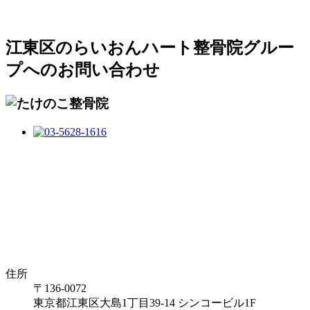
江東区のらいおんハート整骨院グルー
プへのお問い合わせ
住所
〒136-0072
東京都江東区大島1丁目39-14 シンコービル1F