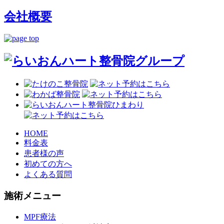
会社概要
HOME
料金表
患者様の声
初めての方へ
よくある質問
施術メニュー
MPF療法