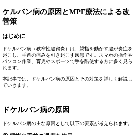
ケルバン病の原因とMPF療法による改
善策
はじめに
ドケルバン病（狭窄性腱鞘炎）は、親指を動かす腱が炎症を
起こし、手首の痛みを引き起こす疾患です。スマホの操作や
パソコン作業、育児やスポーツで手を酷使する方に多く見ら
れます。
本記事では、ドケルバン病の原因とその対策を詳しく解説し
ていきます。
ドケルバン病の原因
ドケルバン病の主な原因として以下の要素が考えられます。