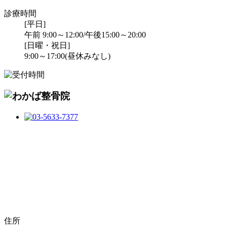
診療時間
[平日]
午前 9:00～12:00/午後15:00～20:00
[日曜・祝日]
9:00～17:00(昼休みなし)
住所