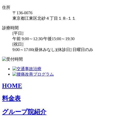
住所
〒136-0076
東京都江東区北砂４丁目１８-１１
診療時間
[平日]
午前 9:00～12:30/午後15:00～19:30
[祝日]
9:00～17:00(昼休みなし)
[休診日] 日曜日のみ
HOME
料金表
グループ院紹介