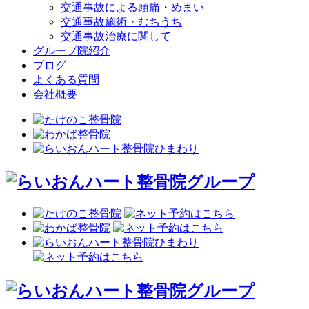
交通事故による頭痛・めまい
交通事故施術・むちうち
交通事故治療に関して
グループ院紹介
ブログ
よくある質問
会社概要