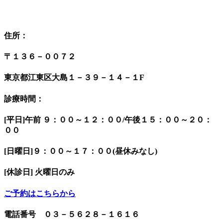
住所：
〒１３６－００７２
東京都江東区大島１－３９－１４－１F
診療時間：
[平日]午前 ９：００～１２：００/午後１５：００～２０：
００
[日曜日]９：００～１７：００(昼休みなし)
[休診日] 火曜日のみ
ご予約はこちらから
電話番号 ０３－５６２８－１６１６