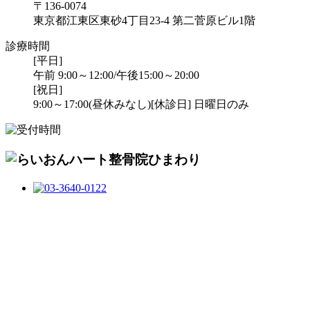
〒136-0074
東京都江東区東砂4丁目23-4 第二菅原ビル1階
診療時間
[平日]
午前 9:00～12:00/午後15:00～20:00
[祝日]
9:00～17:00(昼休みなし)
[休診日] 日曜日のみ