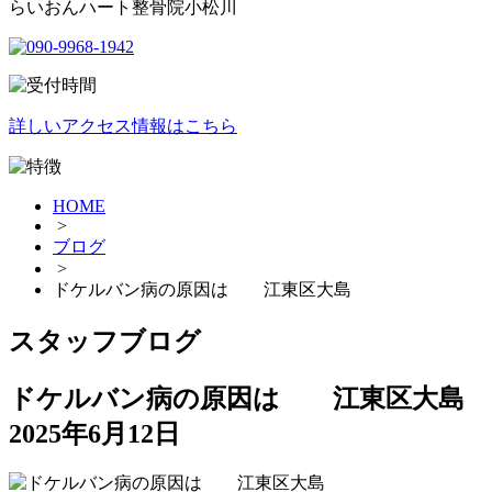
らいおんハート整骨院小松川
詳しいアクセス情報はこちら
HOME
>
ブログ
>
ドケルバン病の原因は 江東区大島
スタッフブログ
ドケルバン病の原因は 江東区大島
2025年6月12日