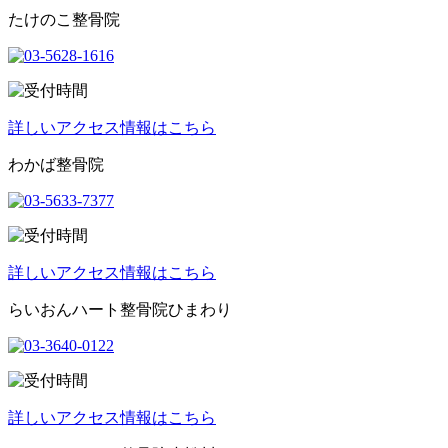
たけのこ整骨院
詳しいアクセス情報はこちら
わかば整骨院
詳しいアクセス情報はこちら
らいおんハート整骨院ひまわり
詳しいアクセス情報はこちら