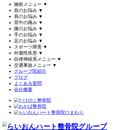
施術メニュー
▼
首のお悩み
▼
肩のお悩み
▼
背中の痛み
▼
腰のお悩み
▼
手のお悩み
▼
足のお悩み
▼
スポーツ障害
▼
外傷性疾患
▼
自律神経系メニュー
▼
交通事故メニュー
▼
グループ院紹介
ブログ
よくある質問
会社概要