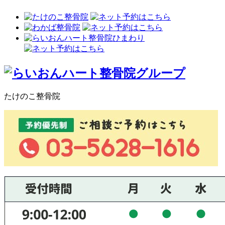
たけのこ整骨院