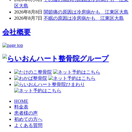
区大島
2026年8月8日
関節痛の原因は冷房病かも 江東区大島
2026年8月7日
不眠の原因は冷房病かも 江東区大島
会社概要
HOME
料金表
患者様の声
初めての方へ
よくある質問