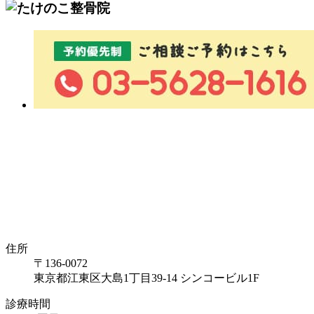
住所
〒136-0072
東京都江東区大島1丁目39-14 シンコービル1F
診療時間