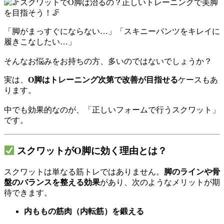
「脚がまっすぐにならない…」「スキニーパンツをキレイに
履きこなしたい…」
そんなお悩みをお持ちの方、多いのではないでしょうか？
実は、
O脚はトレーニング次第で改善が目指せる
ケースもあ
ります。
中でも効果的なのが、「正しいフォームで行うスクワット」
です。
スクワットがO脚に効く理由とは？
スクワットは単なる筋トレではありません。
脚のラインや骨
盤のバランスを整える効果
があり、次のようなメリットが期
待できます。
内ももの筋肉（内転筋）を鍛える