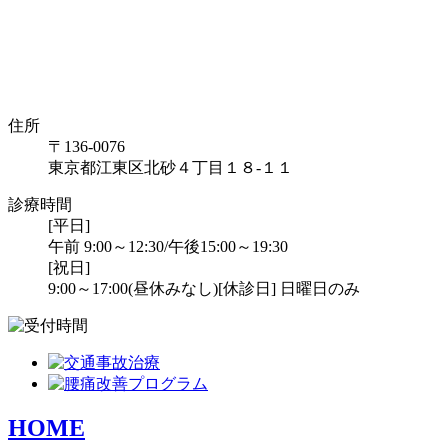
住所
〒136-0076
東京都江東区北砂４丁目１８-１１
診療時間
[平日]
午前 9:00～12:30/午後15:00～19:30
[祝日]
9:00～17:00(昼休みなし)
[休診日] 日曜日のみ
HOME