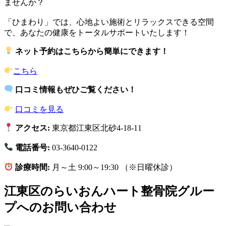
ませんか？
「ひまわり」では、心地よい施術とリラックスできる空間
で、あなたの健康をトータルサポートいたします！
ネット予約はこちらから簡単にできます！
こちら
口コミ情報もぜひご覧ください！
口コミを見る
アクセス:
東京都江東区北砂4-18-11
電話番号:
03-3640-0122
診療時間:
月～土 9:00～19:30 （※日曜休診）
江東区のらいおんハート整骨院グルー
プへのお問い合わせ