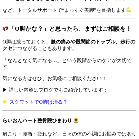
など、トータルサポートで“まっすぐ美脚”を目指します
「O脚かな？」と思ったら、まずはご相談を！
O脚は放っておくと、
膝の痛みや股関節のトラブル、歩行の
クセ
につながることもあります。
「なんとなく気になる…」という段階からのケアが大切で
す。
気になる方はぜひ、お気軽にご相談ください！
▶ 詳しい内容はブログでもご紹介しています：
スクワットでO脚は治る？
らいおんハート整骨院ひまわり
肩こり・腰痛・疲れなど、日々の体の不調にお悩みではあり