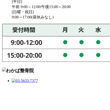
[平日]
午前 9:00～12:00/午後15:00～20:00
[日曜・祝日]
9:00～17:00(昼休みなし)