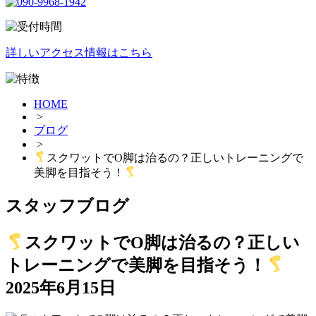
詳しいアクセス情報はこちら
HOME
>
ブログ
>
スクワットでO脚は治るの？正しいトレーニングで
美脚を目指そう！
スタッフブログ
スクワットでO脚は治るの？正しい
トレーニングで美脚を目指そう！
2025年6月15日