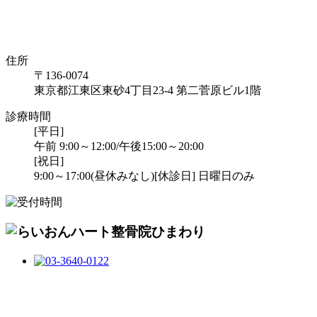
住所
〒136-0074
東京都江東区東砂4丁目23-4 第二菅原ビル1階
診療時間
[平日]
午前 9:00～12:00/午後15:00～20:00
[祝日]
9:00～17:00(昼休みなし)
[休診日] 日曜日のみ