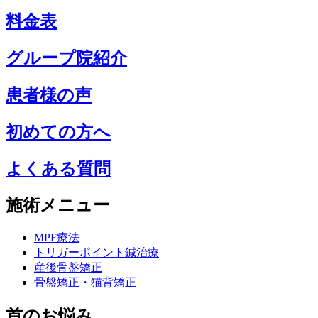
料金表
グループ院紹介
患者様の声
初めての方へ
よくある質問
施術メニュー
MPF療法
トリガーポイント鍼治療
産後骨盤矯正
骨盤矯正・猫背矯正
首のお悩み