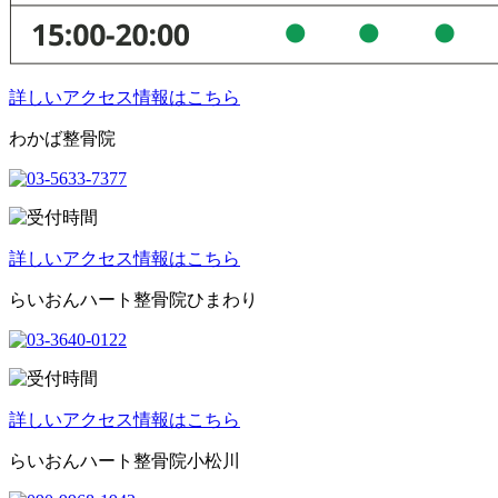
詳しいアクセス情報はこちら
わかば整骨院
詳しいアクセス情報はこちら
らいおんハート整骨院ひまわり
詳しいアクセス情報はこちら
らいおんハート整骨院小松川