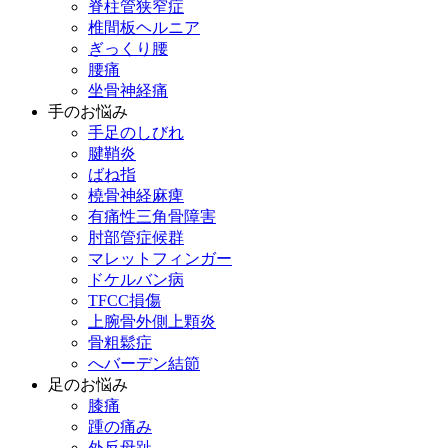
脊柱管狭窄症
椎間板ヘルニア
ぎっくり腰
腰痛
坐骨神経痛
手のお悩み
手足のしびれ
腱鞘炎
ばね指
橈骨神経麻痺
有痛性三角骨障害
肘部管症候群
マレットフィンガー
ドケルバン病
TFCC損傷
上腕骨外側上顆炎
骨粗鬆症
へバーデン結節
足のお悩み
膝痛
踵の痛み
外反母趾