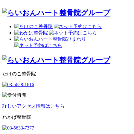
たけのこ整骨院
詳しいアクセス情報はこちら
わかば整骨院