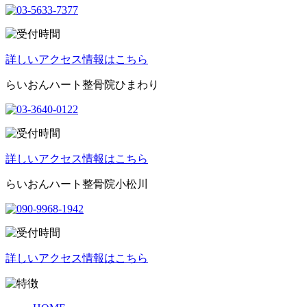
詳しいアクセス情報はこちら
らいおんハート整骨院ひまわり
詳しいアクセス情報はこちら
らいおんハート整骨院小松川
詳しいアクセス情報はこちら