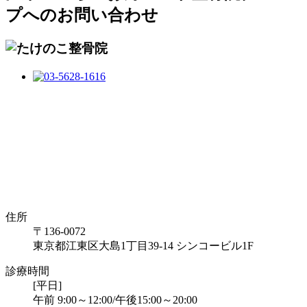
プへのお問い合わせ
住所
〒136-0072
東京都江東区大島1丁目39-14 シンコービル1F
診療時間
[平日]
午前 9:00～12:00/午後15:00～20:00