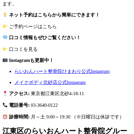
ます。
ネット予約はこちらから簡単にできます！
ご予約ページはこちら
口コミ情報もぜひご覧ください！
口コミを見る
Instagramも更新中！
らいおんハート整骨院ひまわり公式Instagram
メイクボディ北砂店公式Instagram
アクセス:
東京都江東区北砂4-18-11
電話番号:
03-3640-0122
診療時間:
月～土 9:00～19:30 （※日曜日は休診です）
江東区のらいおんハート整骨院グルー