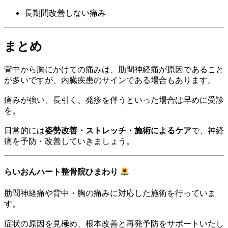
長期間改善しない痛み
まとめ
背中から胸にかけての痛みは、肋間神経痛が原因であること
が多いですが、内臓疾患のサインである場合もあります。
痛みが強い、長引く、発疹を伴うといった場合は早めに受診
を。
日常的には
姿勢改善・ストレッチ・施術によるケア
で、神経
痛を予防・改善していきましょう。
らいおんハート整骨院ひまわり
肋間神経痛や背中・胸の痛みに対応した施術を行っていま
す。
症状の原因を見極め、根本改善と再発予防をサポートいたし