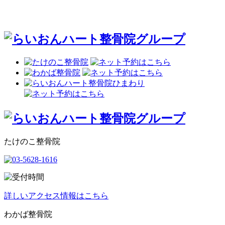
たけのこ整骨院
詳しいアクセス情報はこちら
わかば整骨院