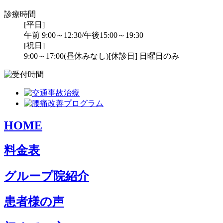
診療時間
[平日]
午前 9:00～12:30/午後15:00～19:30
[祝日]
9:00～17:00(昼休みなし)
[休診日] 日曜日のみ
HOME
料金表
グループ院紹介
患者様の声