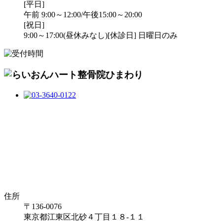
[平日]
午前 9:00～12:00/午後15:00～20:00
[祝日]
9:00～17:00(昼休みなし)
[休診日] 日曜日のみ
住所
〒136-0076
東京都江東区北砂４丁目１８-１１