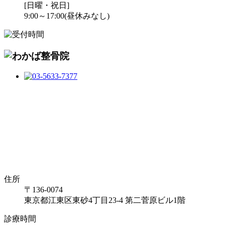
[日曜・祝日]
9:00～17:00(昼休みなし)
住所
〒136-0074
東京都江東区東砂4丁目23-4 第二菅原ビル1階
診療時間