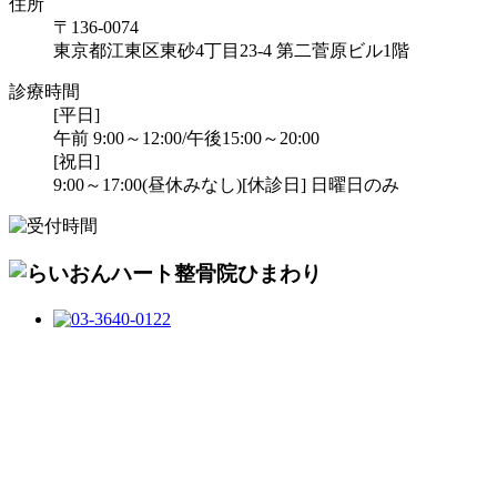
住所
〒136-0074
東京都江東区東砂4丁目23-4 第二菅原ビル1階
診療時間
[平日]
午前 9:00～12:00/午後15:00～20:00
[祝日]
9:00～17:00(昼休みなし)
[休診日] 日曜日のみ