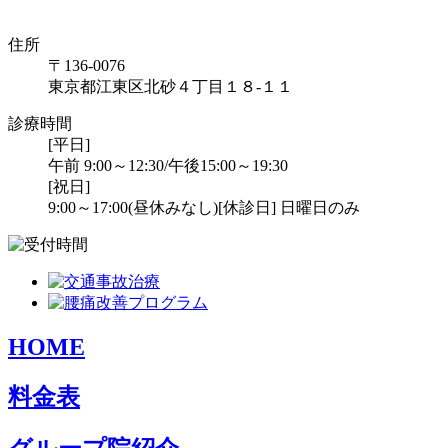
住所
〒136-0076
東京都江東区北砂４丁目１８-１１
診療時間
[平日]
午前 9:00～12:30/午後15:00～19:30
[祝日]
9:00～17:00(昼休みなし)
[休診日] 日曜日のみ
HOME
料金表