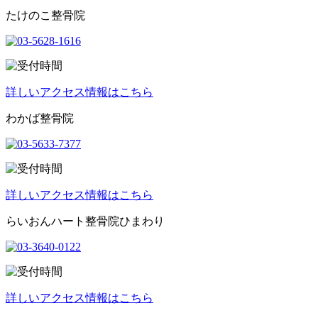
たけのこ整骨院
詳しいアクセス情報はこちら
わかば整骨院
詳しいアクセス情報はこちら
らいおんハート整骨院ひまわり
詳しいアクセス情報はこちら