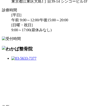
東京都江東区大島1丁目39-14 シンコービル1F
診療時間
[平日]
午前 9:00～12:00/午後15:00～20:00
[日曜・祝日]
9:00～17:00(昼休みなし)