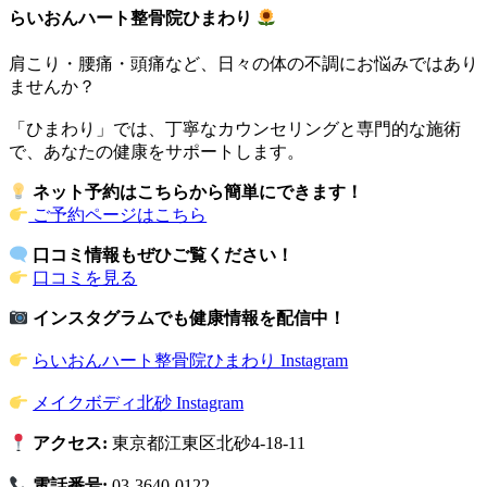
らいおんハート整骨院ひまわり
肩こり・腰痛・頭痛など、日々の体の不調にお悩みではあり
ませんか？
「ひまわり」では、丁寧なカウンセリングと専門的な施術
で、あなたの健康をサポートします。
ネット予約はこちらから簡単にできます！
ご予約ページはこちら
口コミ情報もぜひご覧ください！
口コミを見る
インスタグラムでも健康情報を配信中！
らいおんハート整骨院ひまわり Instagram
メイクボディ北砂 Instagram
アクセス:
東京都江東区北砂4-18-11
電話番号:
03-3640-0122