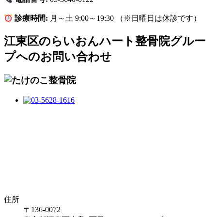
診療時間:
月～土 9:00～19:30 （※日曜日は休診です）
江東区のらいおんハート整骨院グルー
プへのお問い合わせ
住所
〒136-0072