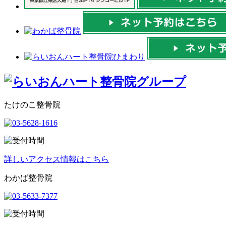
たけのこ整骨院
詳しいアクセス情報はこちら
わかば整骨院