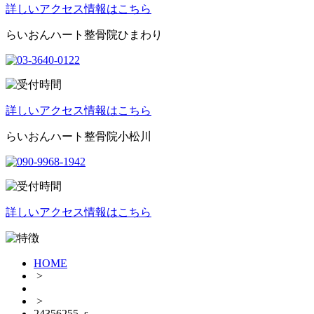
詳しいアクセス情報はこちら
らいおんハート整骨院ひまわり
詳しいアクセス情報はこちら
らいおんハート整骨院小松川
詳しいアクセス情報はこちら
HOME
>
>
24356255_s