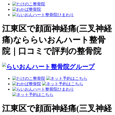
江東区で顔面神経痛(三叉神経
痛)なららいおんハート整骨
院｜口コミで評判の整骨院
江東区で顔面神経痛(三叉神経