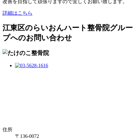
改善を目指して頑張りますので宜しくお願い致します。
詳細はこちら
江東区のらいおんハート整骨院グルー
プへのお問い合わせ
住所
〒136-0072