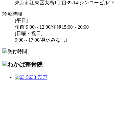
東京都江東区大島1丁目39-14 シンコービル1F
診療時間
[平日]
午前 9:00～12:00/午後15:00～20:00
[日曜・祝日]
9:00～17:00(昼休みなし)