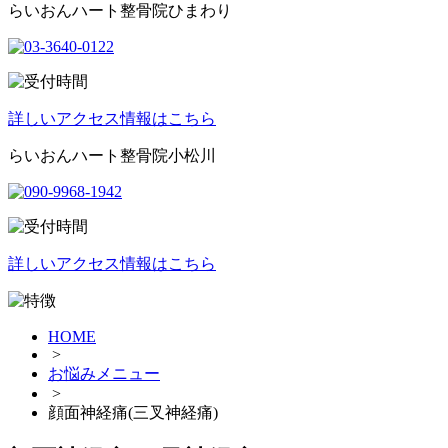
らいおんハート整骨院ひまわり
詳しいアクセス情報はこちら
らいおんハート整骨院小松川
詳しいアクセス情報はこちら
HOME
>
お悩みメニュー
>
顔面神経痛(三叉神経痛)