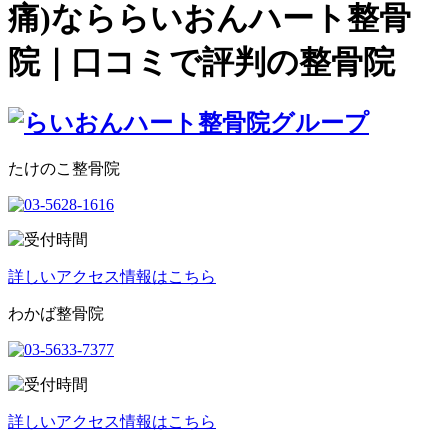
痛)なららいおんハート整骨
院｜口コミで評判の整骨院
たけのこ整骨院
詳しいアクセス情報はこちら
わかば整骨院
詳しいアクセス情報はこちら