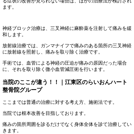
る症状の改善が見られない場合は、ほかの治療法が検討され
ます。
神経ブロック治療は、三叉神経に麻酔薬を注射して痛みを緩
和します。
放射線治療では、ガンマナイフで痛みのある箇所の三叉神経
に放射線を照射し、痛みを取り除く治療です。
手術では、血管による神経の圧迫が痛みの原因だった場合
に、それを取り除く微小血管減圧術を行います。
当院のここが違う！！｜江東区のらいおんハート
整骨院グループ
ここまでは普通の治療に対する考え方、施術法です。
当院では根本改善を目指しております。
痛みの箇所周囲を診るだけでなく身体全体を診て治療してい
きます。