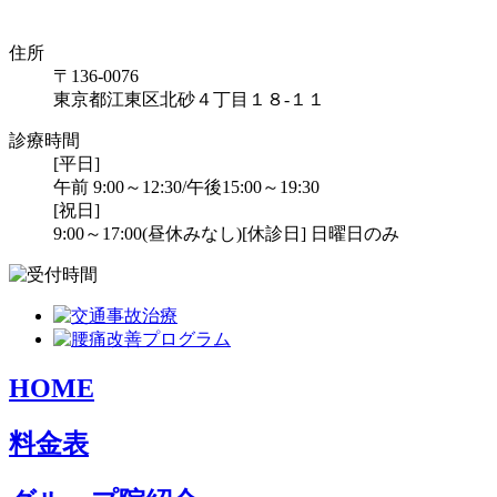
住所
〒136-0076
東京都江東区北砂４丁目１８-１１
診療時間
[平日]
午前 9:00～12:30/午後15:00～19:30
[祝日]
9:00～17:00(昼休みなし)
[休診日] 日曜日のみ
HOME
料金表