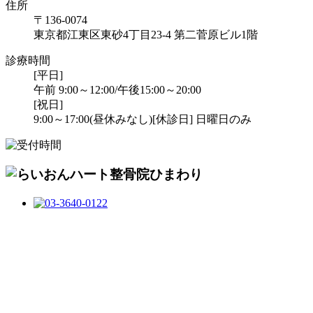
住所
〒136-0074
東京都江東区東砂4丁目23-4 第二菅原ビル1階
診療時間
[平日]
午前 9:00～12:00/午後15:00～20:00
[祝日]
9:00～17:00(昼休みなし)
[休診日] 日曜日のみ